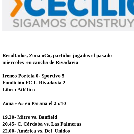
Resultados, Zona «C», partidos jugados el pasado
miércoles en cancha de Rivadavia
Ireneo Portela 0- Sportivo 5
Fundición FC 1- Rivadavia 2
Libre: Atlético
Zona «A» en Paraná el 25/10
19.30- Mitre vs. Banfield
20.45- C. Córdoba vs. Las Palmeras
22.00- América vs. Def. Unidos