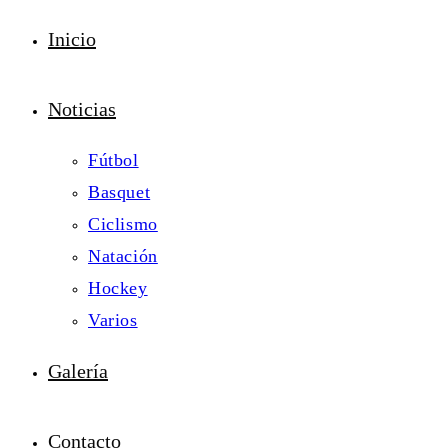
Inicio
Noticias
Fútbol
Basquet
Ciclismo
Natación
Hockey
Varios
Galería
Contacto