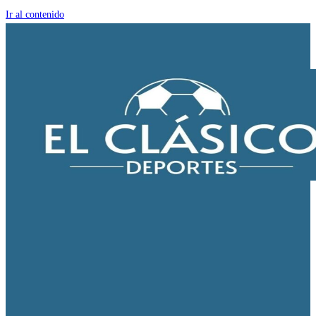
Ir al contenido