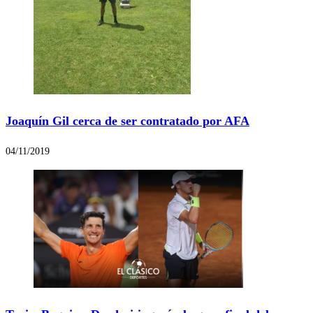
Joaquín Gil cerca de ser contratado por AFA
04/11/2019