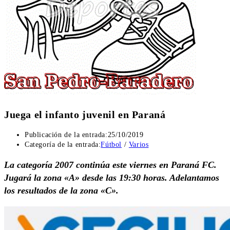
Juega el infanto juvenil en Paraná
Publicación de la entrada:
25/10/2019
Categoría de la entrada:
Fútbol
/
Varios
La categoría 2007 continúa este viernes en Paraná FC.
Jugará la zona «A» desde las 19:30 horas. Adelantamos
los resultados de la zona «C».