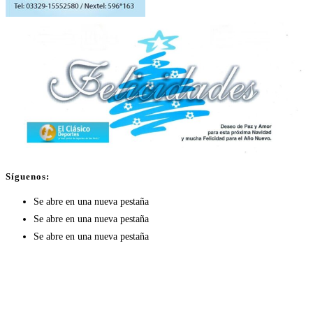
Síguenos:
Se abre en una nueva pestaña
Se abre en una nueva pestaña
Se abre en una nueva pestaña