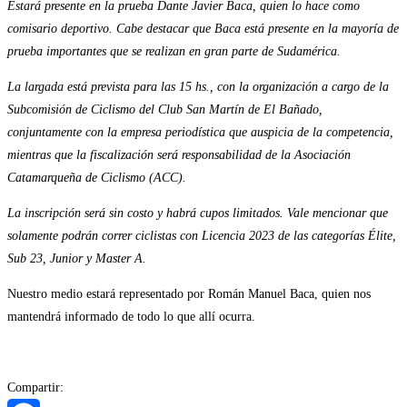
Estará presente en la prueba Dante Javier Baca, quien lo hace como
comisario deportivo. Cabe destacar que Baca está presente en la mayoría de
prueba importantes que se realizan en gran parte de Sudamérica.
La largada está prevista para las 15 hs., con la organización a cargo de la
Subcomisión de Ciclismo del Club San Martín de El Bañado,
conjuntamente con la empresa periodística que auspicia de la competencia,
mientras que la fiscalización será responsabilidad de la Asociación
Catamarqueña de Ciclismo (ACC).
La inscripción será sin costo y habrá cupos limitados. Vale mencionar que
solamente podrán correr ciclistas con Licencia 2023 de las categorías Élite,
Sub 23, Junior y Master A.
Nuestro medio estará representado por Román Manuel Baca, quien nos
mantendrá informado de todo lo que allí ocurra.
Compartir: