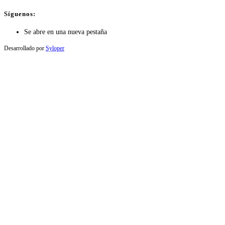
Síguenos:
Se abre en una nueva pestaña
Desarrollado por
Syloper