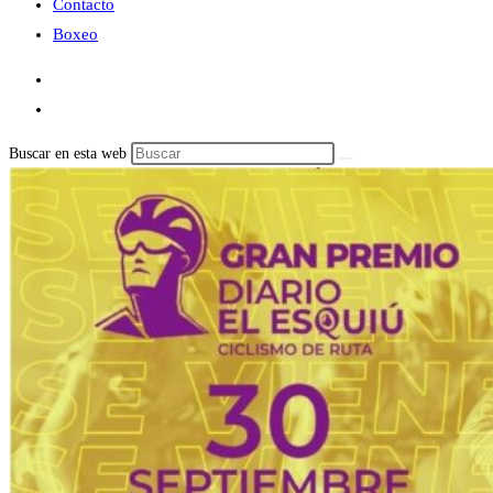
Contacto
Boxeo
Buscar en esta web