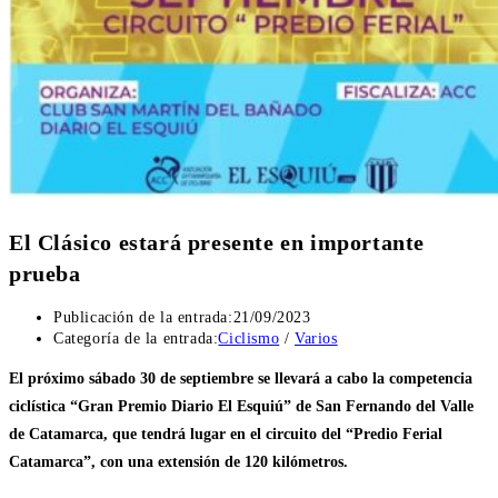
El Clásico estará presente en importante
prueba
Publicación de la entrada:
21/09/2023
Categoría de la entrada:
Ciclismo
/
Varios
El próximo sábado 30 de septiembre se llevará a cabo la competencia
ciclística “Gran Premio Diario El Esquiú” de San Fernando del Valle
de Catamarca, que tendrá lugar en el circuito del “Predio Ferial
Catamarca”, con una extensión de 120 kilómetros.