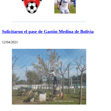
Solicitaron el pase de Gastón Medina de Bolivia
12/04/2021