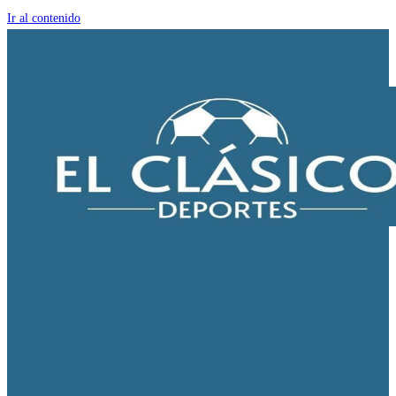
Ir al contenido