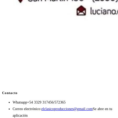
Contacto
Whatsapp
+54 3329 317456/572365
Correo electrónico:
elclasicoproducciones@gmail.com
Se abre en tu
aplicación