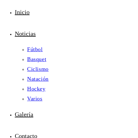
Inicio
Noticias
Fútbol
Basquet
Ciclismo
Natación
Hockey
Varios
Galería
Contacto