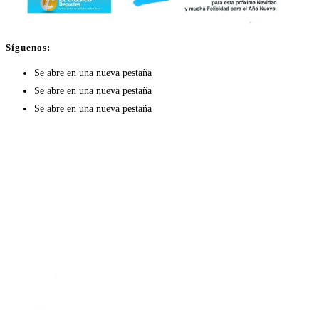
Síguenos:
Se abre en una nueva pestaña
Se abre en una nueva pestaña
Se abre en una nueva pestaña