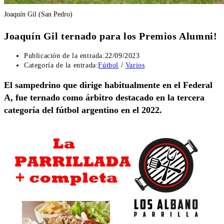
Joaquín Gil (San Pedro)
Joaquín Gil ternado para los Premios Alumni!
Publicación de la entrada:
22/09/2023
Categoría de la entrada:
Fútbol
/
Varios
El sampedrino que dirige habitualmente en el Federal
A, fue ternado como árbitro destacado en la tercera
categoría del fútbol argentino en el 2022.