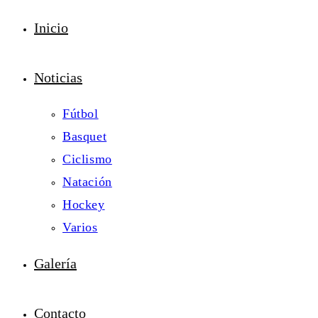
Inicio
Noticias
Fútbol
Basquet
Ciclismo
Natación
Hockey
Varios
Galería
Contacto