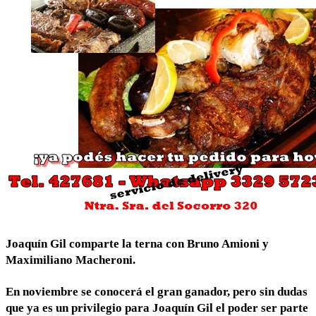
Joaquín Gil comparte la terna con Bruno Amioni y
Maximiliano Macheroni.
En noviembre se conocerá el gran ganador, pero sin dudas
que ya es un privilegio para Joaquín Gil el poder ser parte