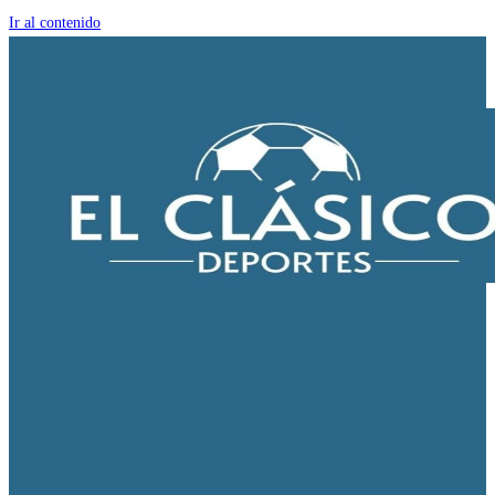
Ir al contenido