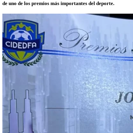
de uno de los premios más importantes del deporte.