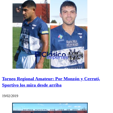
Torneo Regional Amateur: Por Monzón y Cerruti,
Sportivo los mira desde arriba
19/02/2019