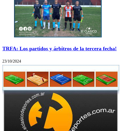
TRFA: Los partidos y árbitros de la tercera fecha!
23/10/2024