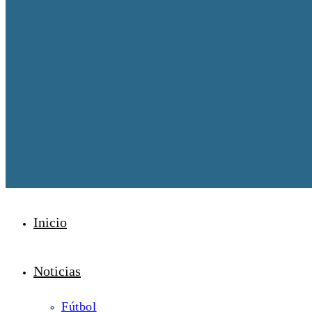
Inicio
Noticias
Fútbol