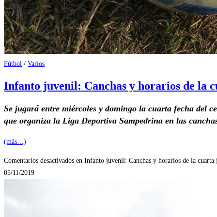
Fútbol
/
Varios
Infanto juvenil: Canchas y horarios de la 
Se jugará entre miércoles y domingo la cuarta fecha del ce
que organiza la Liga Deportiva Sampedrina en las canchas
(más…)
Comentarios desactivados
en Infanto juvenil: Canchas y horarios de la cuarta
05/11/2019