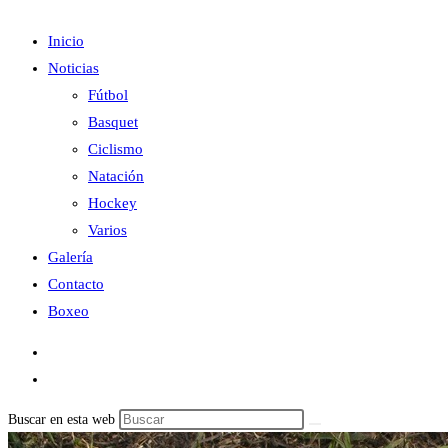
Inicio
Noticias
Fútbol
Basquet
Ciclismo
Natación
Hockey
Varios
Galería
Contacto
Boxeo
Buscar en esta web