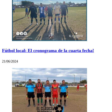
Fútbol local: El cronograma de la cuarta fecha!
21/06/2024