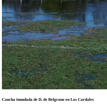
Cancha inundada de D. de Belgrano en Los Cardales