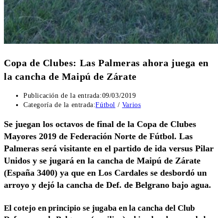
Copa de Clubes: Las Palmeras ahora juega en
la cancha de Maipú de Zárate
Publicación de la entrada:
09/03/2019
Categoría de la entrada:
Fútbol
/
Varios
Se juegan los octavos de final de la Copa de Clubes
Mayores 2019 de Federación Norte de Fútbol. Las
Palmeras será visitante en el partido de ida versus Pilar
Unidos y se jugará en la cancha de Maipú de Zárate
(España 3400) ya que en Los Cardales se desbordó un
arroyo y dejó la cancha de Def. de Belgrano bajo agua.
El cotejo en principio se jugaba en la cancha del Club