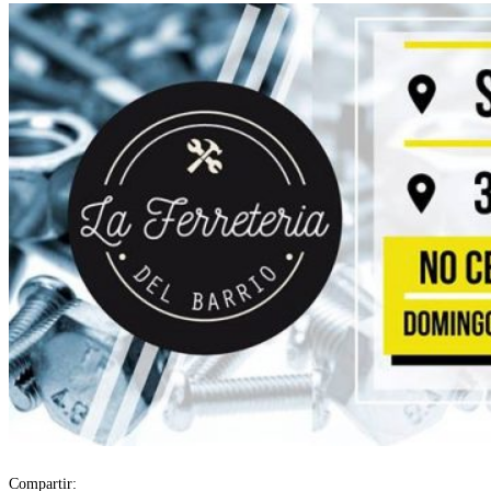
Compartir: