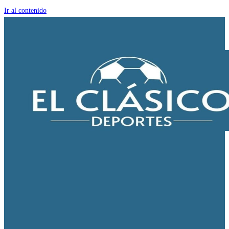
Ir al contenido