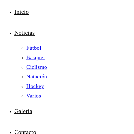
Inicio
Noticias
Fútbol
Basquet
Ciclismo
Natación
Hockey
Varios
Galería
Contacto