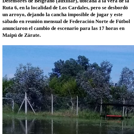
Defensores de Belgrano (auxiliar), ubicada a la vera de la
Ruta 6, en la localidad de Los Cardales, pero se desbordó
un arroyo, dejando la cancha imposible de jugar y este
sábado en reunión mensual de Federación Norte de Fútbol
anunciaron el cambio de escenario para las 17 horas en
Maipú de Zárate.