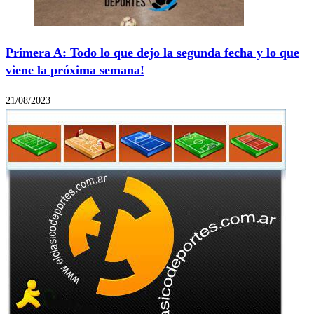
Primera A: Todo lo que dejo la segunda fecha y lo que
viene la próxima semana!
21/08/2023