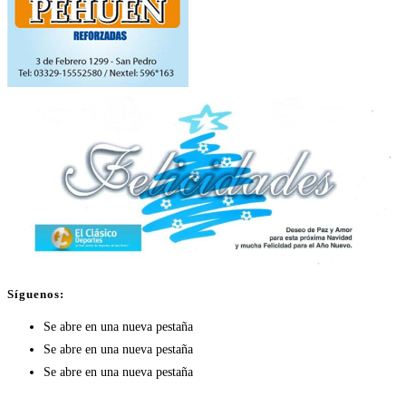
Síguenos:
Se abre en una nueva pestaña
Se abre en una nueva pestaña
Se abre en una nueva pestaña