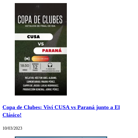
Copa de Clubes: Viví CUSA vs Paraná junto a El
Clásico!
10/03/2023