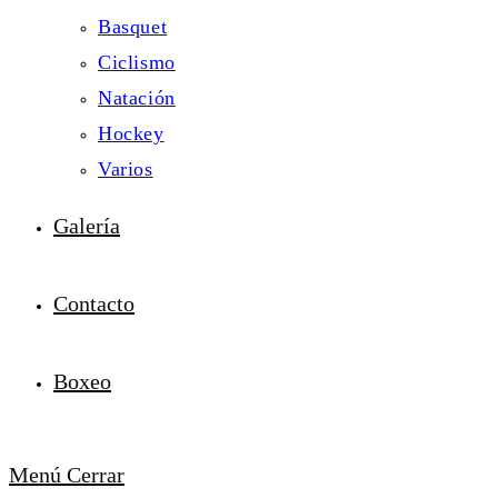
Basquet
Ciclismo
Natación
Hockey
Varios
Galería
Contacto
Boxeo
Menú
Cerrar