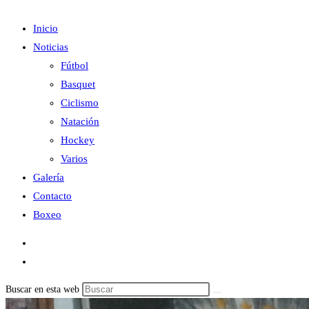
Inicio
Noticias
Fútbol
Basquet
Ciclismo
Natación
Hockey
Varios
Galería
Contacto
Boxeo
Buscar en esta web