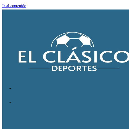
Ir al contenido