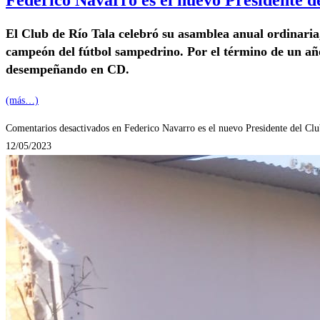
El Club de Río Tala celebró su asamblea anual ordinaria,
campeón del fútbol sampedrino. Por el término de un añ
desempeñando en CD.
(más…)
Comentarios desactivados
en Federico Navarro es el nuevo Presidente del Cl
12/05/2023