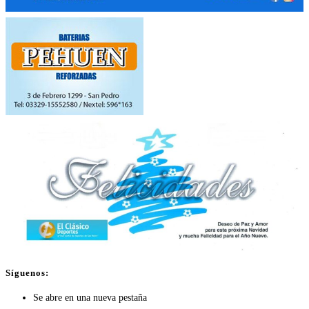
Síguenos:
Se abre en una nueva pestaña