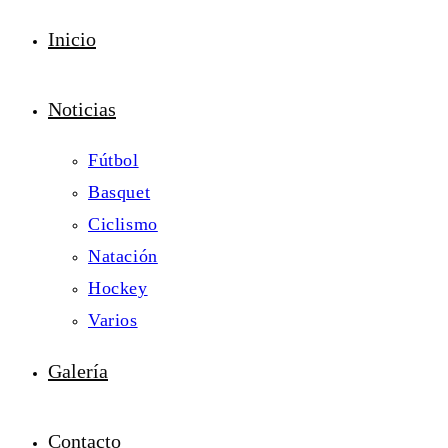
Inicio
Noticias
Fútbol
Basquet
Ciclismo
Natación
Hockey
Varios
Galería
Contacto