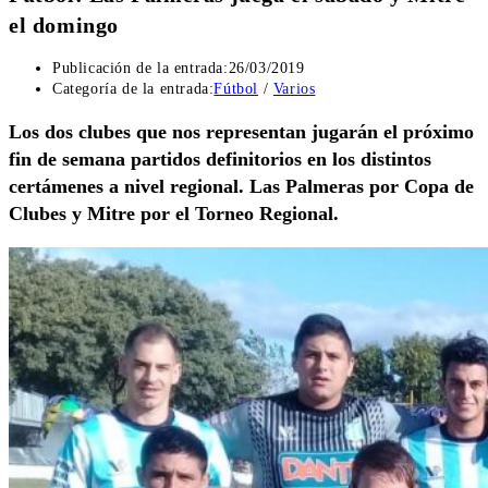
el domingo
Publicación de la entrada:
26/03/2019
Categoría de la entrada:
Fútbol
/
Varios
Los dos clubes que nos representan jugarán el próximo
fin de semana partidos definitorios en los distintos
certámenes a nivel regional. Las Palmeras por Copa de
Clubes y Mitre por el Torneo Regional.