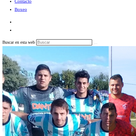
Contacto
Boxeo
Buscar en esta web