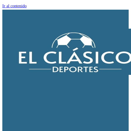
Ir al contenido