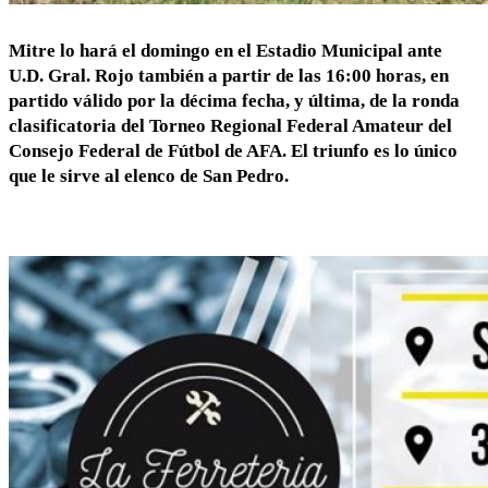
Mitre lo hará el domingo en el Estadio Municipal ante
U.D. Gral. Rojo también a partir de las 16:00 horas, en
partido válido por la décima fecha, y última, de la ronda
clasificatoria del Torneo Regional Federal Amateur del
Consejo Federal de Fútbol de AFA. El triunfo es lo único
que le sirve al elenco de San Pedro.