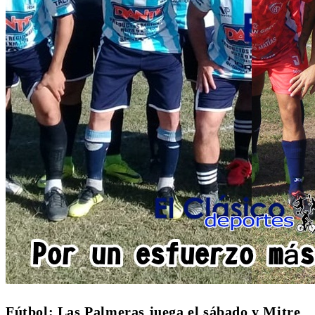
Fútbol: Las Palmeras juega el sábado y Mitre