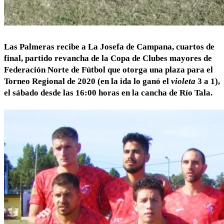
Las Palmeras recibe a La Josefa de Campana, cuartos de
final, partido revancha de la Copa de Clubes mayores de
Federación Norte de Fútbol que otorga una plaza para el
Torneo Regional de 2020 (en la ida lo ganó el
violeta
3 a 1),
el sábado desde las 16:00 horas en la cancha de Río Tala.