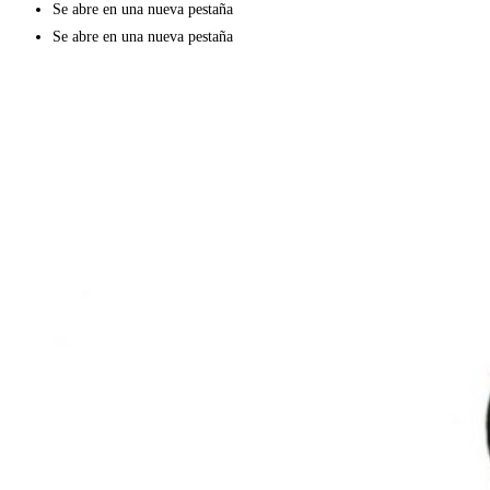
Se abre en una nueva pestaña
Se abre en una nueva pestaña