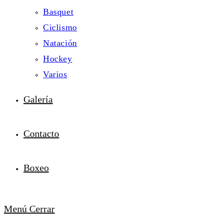
Basquet
Ciclismo
Natación
Hockey
Varios
Galería
Contacto
Boxeo
Menú
Cerrar