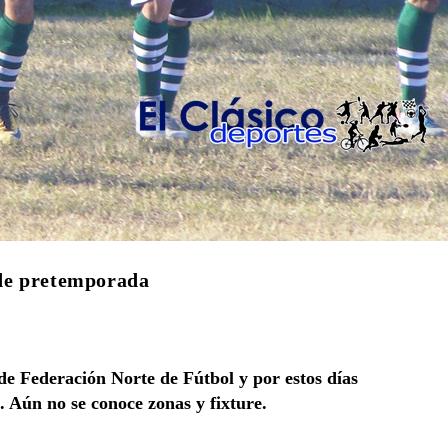
de pretemporada
e Federación Norte de Fútbol y por estos días
 Aún no se conoce zonas y fixture.