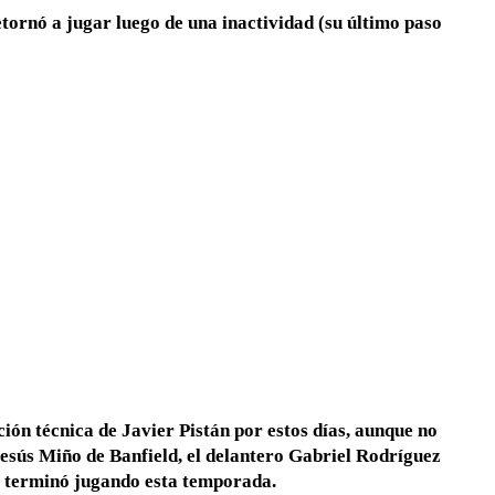
ornó a jugar luego de una inactividad (su último paso
ión técnica de Javier Pistán por estos días, aunque no
esús Miño de Banfield, el delantero Gabriel Rodríguez
e terminó jugando esta temporada.