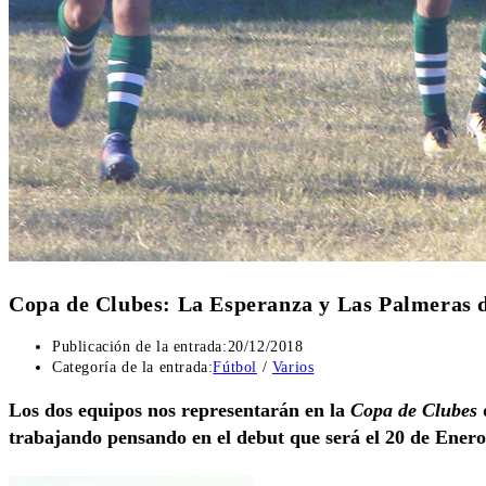
Copa de Clubes: La Esperanza y Las Palmeras 
Publicación de la entrada:
20/12/2018
Categoría de la entrada:
Fútbol
/
Varios
Los dos equipos nos representarán en la
Copa de Clubes
d
trabajando pensando en el debut que será el 20 de Enero.