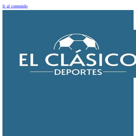
Ir al contenido