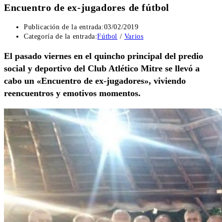
Encuentro de ex-jugadores de fútbol
Publicación de la entrada:
03/02/2019
Categoría de la entrada:
Fútbol
/
Varios
El pasado viernes en el quincho principal del predio
social y deportivo del Club Atlético Mitre se llevó a
cabo un «Encuentro de ex-jugadores», viviendo
reencuentros y emotivos momentos.