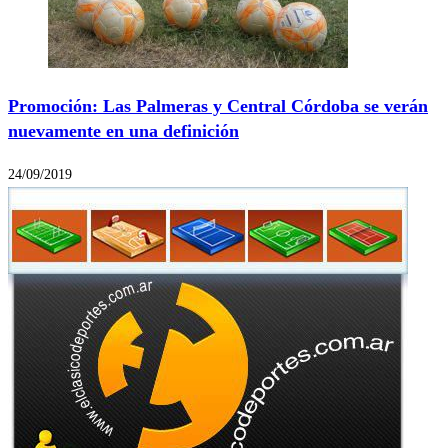
Promoción: Las Palmeras y Central Córdoba se verán
nuevamente en una definición
24/09/2019