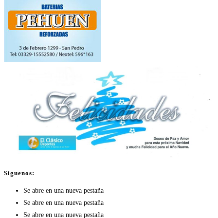
Síguenos:
Se abre en una nueva pestaña
Se abre en una nueva pestaña
Se abre en una nueva pestaña