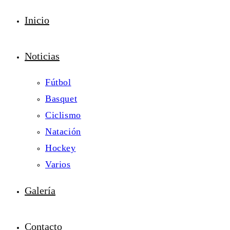
Inicio
Noticias
Fútbol
Basquet
Ciclismo
Natación
Hockey
Varios
Galería
Contacto