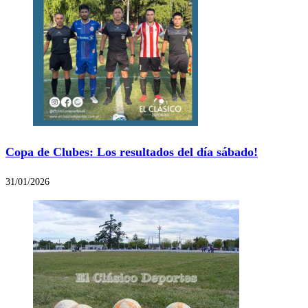
Copa de Clubes: Los resultados del día sábado!
31/01/2026