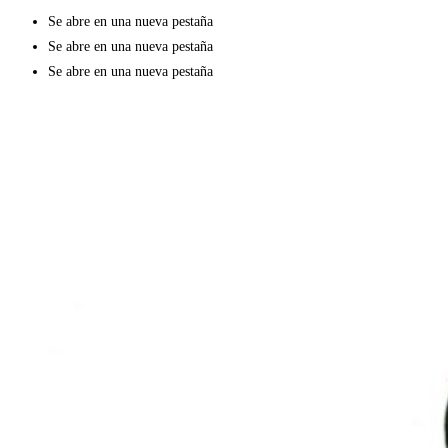
Se abre en una nueva pestaña
Se abre en una nueva pestaña
Se abre en una nueva pestaña