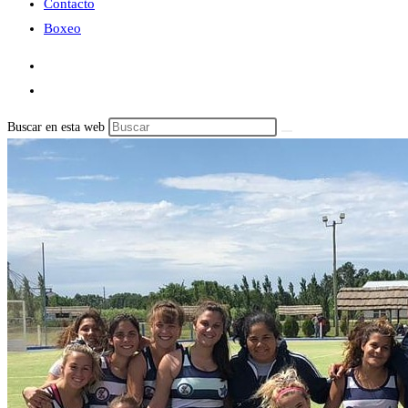
Contacto
Boxeo
Buscar en esta web