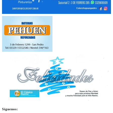
Síguenos: