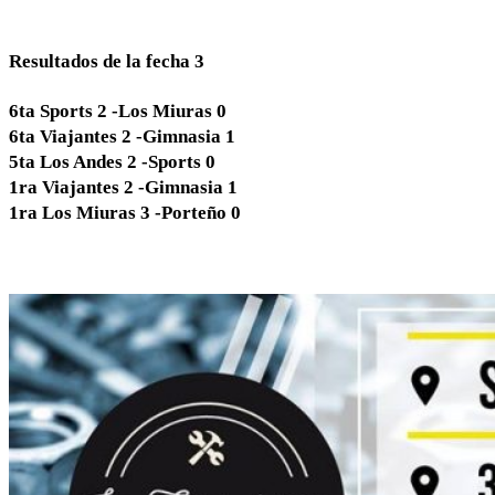
Resultados de la fecha 3
6ta Sports 2 -Los Miuras 0
6ta Viajantes 2 -Gimnasia 1
5ta Los Andes 2 -Sports 0
1ra Viajantes 2 -Gimnasia 1
1ra Los Miuras 3 -Porteño 0