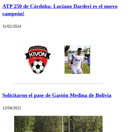
ATP 250 de Córdoba: Luciano Darderi es el nuevo
campeón!
11/02/2024
Solicitaron el pase de Gastón Medina de Bolivia
12/04/2021