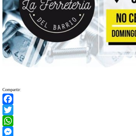
Compartir:
Facebook
Twitter
WhatsApp