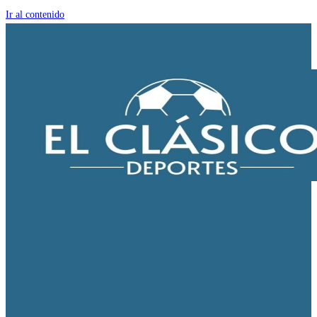
Ir al contenido