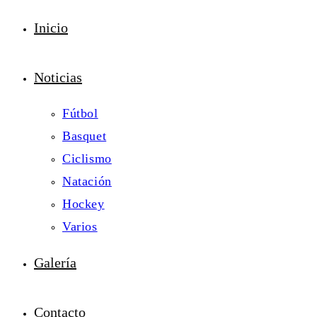
Inicio
Noticias
Fútbol
Basquet
Ciclismo
Natación
Hockey
Varios
Galería
Contacto