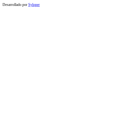
Desarrollado por
Syloper