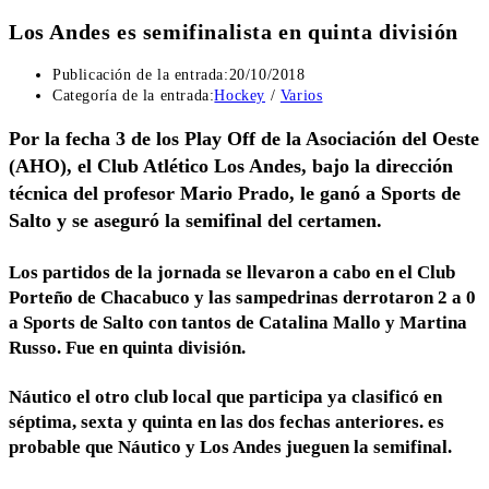
Los Andes es semifinalista en quinta división
Publicación de la entrada:
20/10/2018
Categoría de la entrada:
Hockey
/
Varios
Por la fecha 3 de los Play Off de la Asociación del Oeste
(AHO), el Club Atlético Los Andes, bajo la dirección
técnica del profesor Mario Prado, le ganó a Sports de
Salto y se aseguró la semifinal del certamen.
Los partidos de la jornada se llevaron a cabo en el Club
Porteño de Chacabuco y las sampedrinas derrotaron 2 a 0
a Sports de Salto con tantos de Catalina Mallo y Martina
Russo. Fue en quinta división.
Náutico el otro club local que participa ya clasificó en
séptima, sexta y quinta en las dos fechas anteriores. es
probable que Náutico y Los Andes jueguen la semifinal.