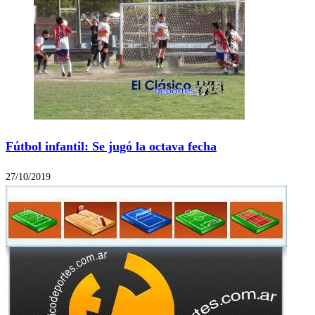
Fútbol infantil: Se jugó la octava fecha
27/10/2019