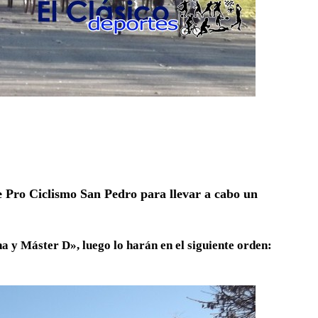
de Pro Ciclismo San Pedro para llevar a cabo un
 y Máster D», luego lo harán en el siguiente orden: