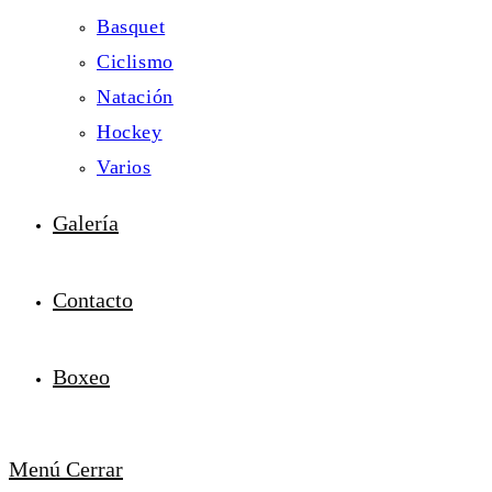
Basquet
Ciclismo
Natación
Hockey
Varios
Galería
Contacto
Boxeo
Menú
Cerrar