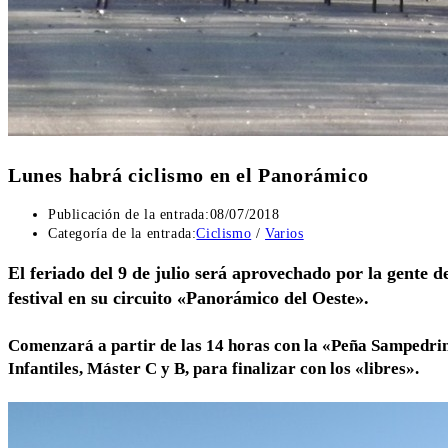
Lunes habrá ciclismo en el Panorámico
Publicación de la entrada:
08/07/2018
Categoría de la entrada:
Ciclismo
/
Varios
El feriado del 9 de julio será aprovechado por la gente 
festival en su circuito «Panorámico del Oeste».
Comenzará a partir de las 14 horas con la «Peña Sampedrina
Infantiles, Máster C y B, para finalizar con los «libres».