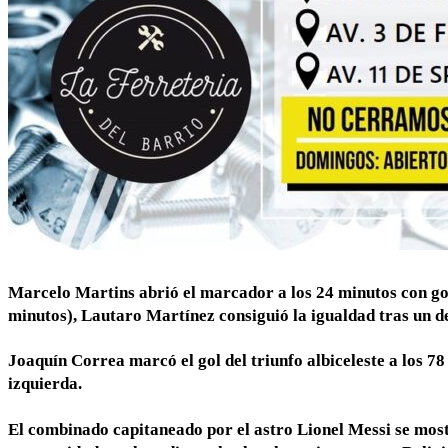
Marcelo Martins abrió el marcador a los 24 minutos con gol
minutos), Lautaro Martínez consiguió la igualdad tras un de
Joaquín Correa marcó el gol del triunfo albiceleste a los 7
izquierda.
El combinado capitaneado por el astro Lionel Messi se mo