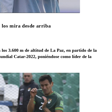
l los mira desde arriba
 los 3.600 m de altitud de La Paz, en partido de la
undial Catar-2022, poniéndose como líder de la