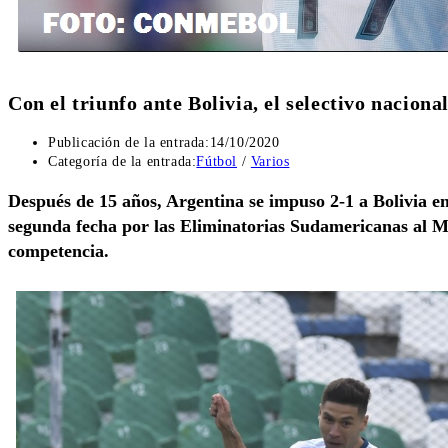
Con el triunfo ante Bolivia, el selectivo naciona
Publicación de la entrada:
14/10/2020
Categoría de la entrada:
Fútbol
/
Varios
Después de 15 años, Argentina se impuso 2-1 a Bolivia en
segunda fecha por las Eliminatorias Sudamericanas al M
competencia.