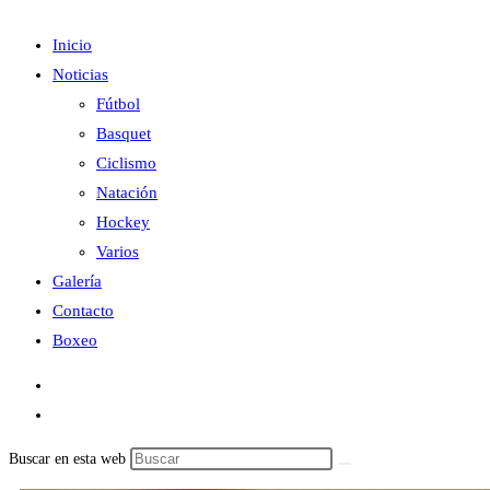
Inicio
Noticias
Fútbol
Basquet
Ciclismo
Natación
Hockey
Varios
Galería
Contacto
Boxeo
Buscar en esta web