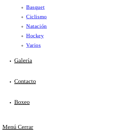
Basquet
Ciclismo
Natación
Hockey
Varios
Galería
Contacto
Boxeo
Menú
Cerrar