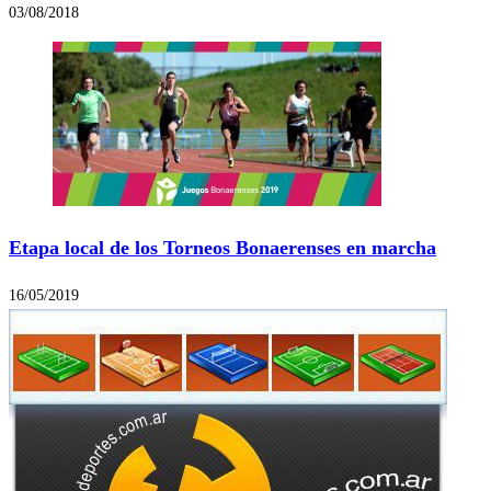
03/08/2018
Etapa local de los Torneos Bonaerenses en marcha
16/05/2019