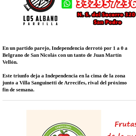
En un partido parejo, Independencia derrotó por 1 a 0 a
Belgrano de San Nicolás con un tanto de Juan Martín
Vellón.
Este triunfo deja a Independencia en la cima de la zona
junto a Villa Sanguinetti de Arrecifes, rival del próximo
fin de semana.