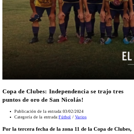
Copa de Clubes: Independencia se trajo tres
puntos de oro de San Nicolás!
Publicación de la entrada:
03/02/2024
Categoría de la entrada:
Fútbol
/
Varios
Por la tercera fecha de la zona 11 de la Copa de Clubes,