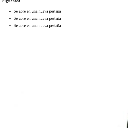
Síguenos:
Se abre en una nueva pestaña
Se abre en una nueva pestaña
Se abre en una nueva pestaña