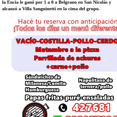
la Encia le ganó por 1 a 0 a Belgrano en San Nicolás y
alcanzó a Villa Sanguinetti en la cima del grupo.