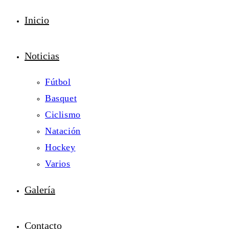
Inicio
Noticias
Fútbol
Basquet
Ciclismo
Natación
Hockey
Varios
Galería
Contacto