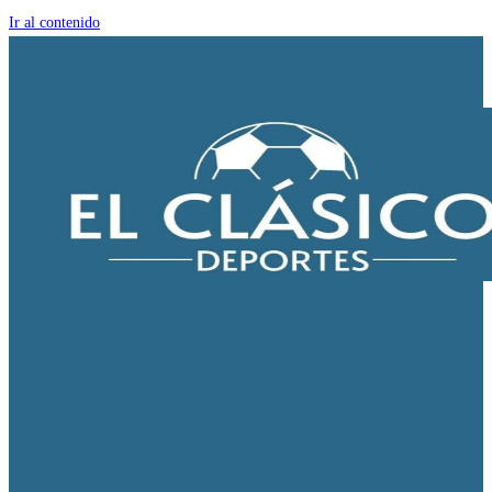
Ir al contenido