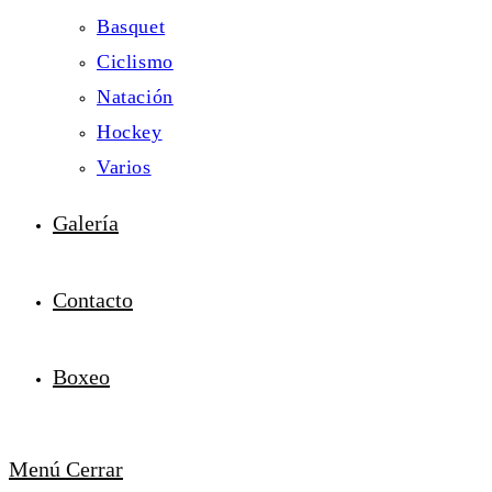
Basquet
Ciclismo
Natación
Hockey
Varios
Galería
Contacto
Boxeo
Menú
Cerrar