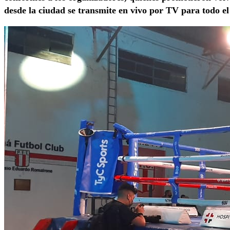
desde la ciudad se transmite en vivo por TV para todo e