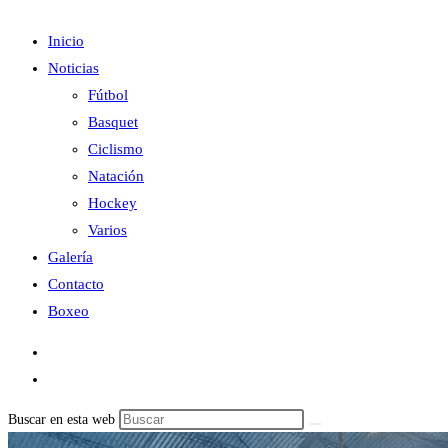
Inicio
Noticias
Fútbol
Basquet
Ciclismo
Natación
Hockey
Varios
Galería
Contacto
Boxeo
Buscar en esta web