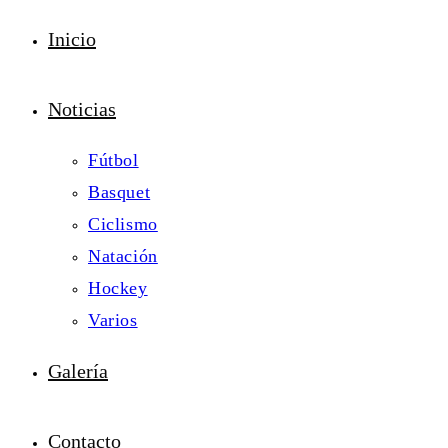
Inicio
Noticias
Fútbol
Basquet
Ciclismo
Natación
Hockey
Varios
Galería
Contacto