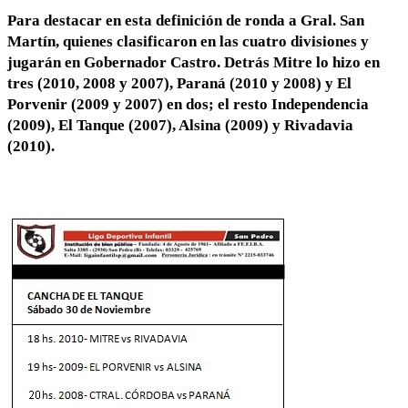
Para destacar en esta definición de ronda a Gral. San
Martín, quienes clasificaron en las cuatro divisiones y
jugarán en Gobernador Castro. Detrás Mitre lo hizo en
tres (2010, 2008 y 2007), Paraná (2010 y 2008) y El
Porvenir (2009 y 2007) en dos; el resto Independencia
(2009), El Tanque (2007), Alsina (2009) y Rivadavia
(2010).