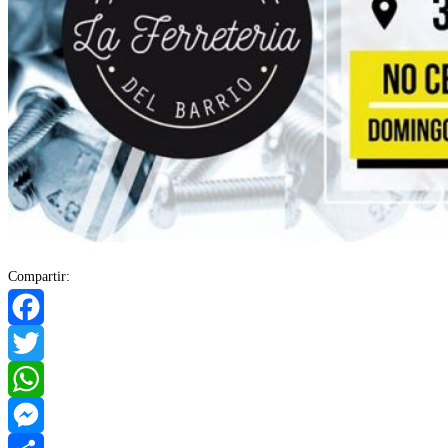
Compartir:
Facebook
Twitter
WhatsApp