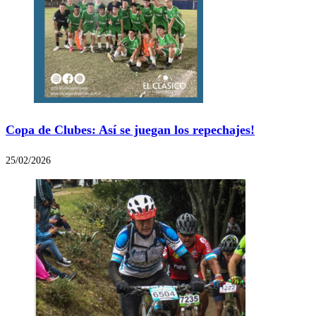
Copa de Clubes: Así se juegan los repechajes!
25/02/2026