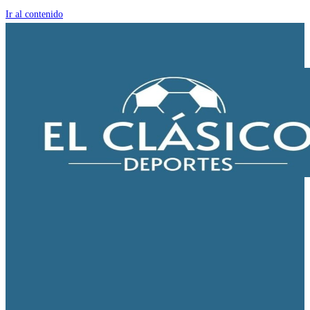
Ir al contenido