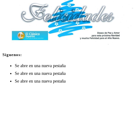
Síguenos:
Se abre en una nueva pestaña
Se abre en una nueva pestaña
Se abre en una nueva pestaña