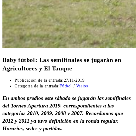
Baby fútbol: Las semifinales se jugarán en
Agricultores y El Tanque
Publicación de la entrada:
27/11/2019
Categoría de la entrada:
Fútbol
/
Varios
En ambos predios este sábado se jugarán las semifinales
del Torneo Apertura 2019, correspondientes a las
categorías 2010, 2009, 2008 y 2007. Recordamos que
2012 y 2011 ya tuvo definición en la ronda regular.
Horarios, sedes y partidos.