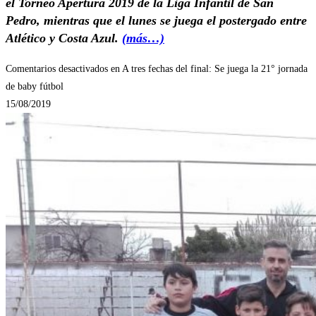
el Torneo Apertura 2019 de la Liga Infantil de San
Pedro, mientras que el lunes se juega el postergado entre
Atlético y Costa Azul.
(más…)
Comentarios desactivados
en A tres fechas del final: Se juega la 21° jornada
de baby fútbol
15/08/2019