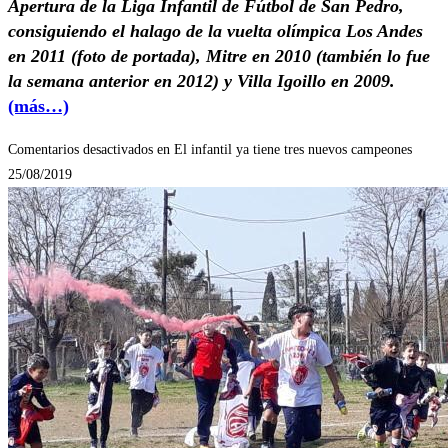
Apertura de la Liga Infantil de Fútbol de San Pedro,
consiguiendo el halago de la vuelta olímpica Los Andes
en 2011 (foto de portada), Mitre en 2010 (también lo fue
la semana anterior en 2012) y Villa Igoillo en 2009.
(más…)
Comentarios desactivados
en El infantil ya tiene tres nuevos campeones
25/08/2019