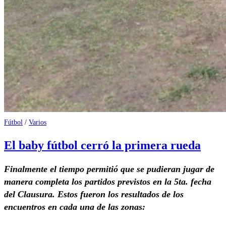
Fútbol
/
Varios
El baby fútbol cerró la primera rueda
Finalmente el tiempo permitió que se pudieran jugar de
manera completa los partidos previstos en la 5ta. fecha
del Clausura. Estos fueron los resultados de los
encuentros en cada una de las zonas: