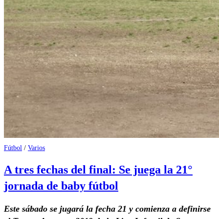
Fútbol
/
Varios
A tres fechas del final: Se juega la 21°
jornada de baby fútbol
Este sábado se jugará la fecha 21 y comienza a definirse