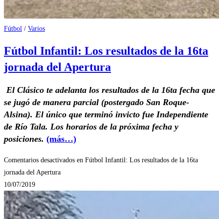
Fútbol
/
Varios
Fútbol Infantil: Los resultados de la 16ta
jornada del Apertura
El Clásico te adelanta los resultados de la 16ta fecha que
se jugó de manera parcial (postergado San Roque-
Alsina). El único que terminó invicto fue Independiente
de Río Tala. Los horarios de la próxima fecha y
posiciones.
(más…)
Comentarios desactivados
en Fútbol Infantil: Los resultados de la 16ta
jornada del Apertura
10/07/2019