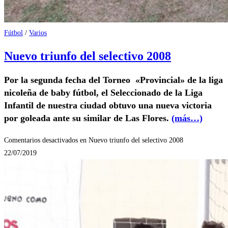
Fútbol
/
Varios
Nuevo triunfo del selectivo 2008
Por la segunda fecha del Torneo «Provincial» de la liga
nicoleña de baby fútbol, el Seleccionado de la Liga
Infantil de nuestra ciudad obtuvo una nueva victoria
por goleada ante su similar de Las Flores.
(más…)
Comentarios desactivados
en Nuevo triunfo del selectivo 2008
22/07/2019