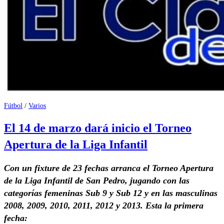
Fútbol
/
Varios
El 14 de marzo dará inicio el Torneo
Apertura de la Liga Infantil
Con un fixture de 23 fechas arranca el Torneo Apertura
de la Liga Infantil de San Pedro, jugando con las
categorías femeninas Sub 9 y Sub 12 y en las masculinas
2008, 2009, 2010, 2011, 2012 y 2013. Esta la primera
fecha: