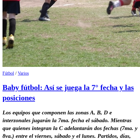
Fútbol
/
Varios
Baby fútbol: Así se juega la 7° fecha y las
posiciones
Los equipos que componen las zonas A, B, D e
interzonales jugarán la 7ma. fecha el sábado. Mientras
que quienes integran la C adelantarán dos fechas (7ma. y
8va.) entre el viernes, sábado y el lunes.
Partidos, días,