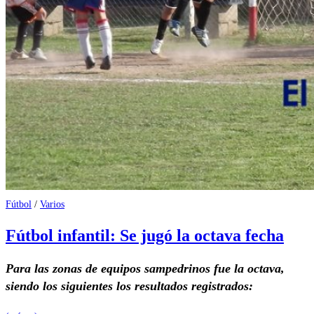
Fútbol
/
Varios
Fútbol infantil: Se jugó la octava fecha
Para las zonas de equipos sampedrinos fue la octava,
siendo los siguientes los resultados registrados: