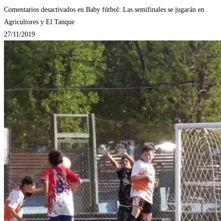
Comentarios desactivados
en Baby fútbol: Las semifinales se jugarán en
Agricultores y El Tanque
27/11/2019