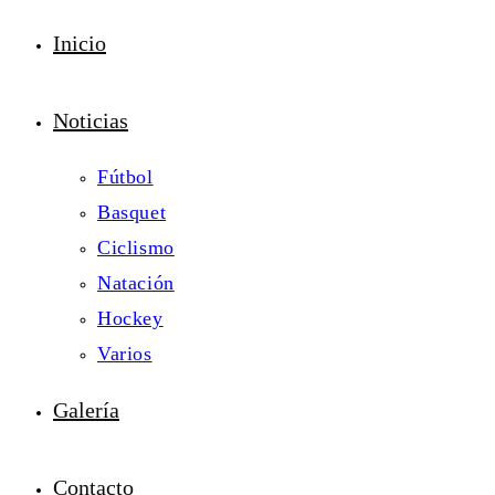
Inicio
Noticias
Fútbol
Basquet
Ciclismo
Natación
Hockey
Varios
Galería
Contacto