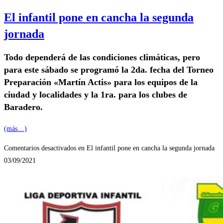
El infantil pone en cancha la segunda
jornada
Todo dependerá de las condiciones climáticas, pero
para este sábado se programó la 2da. fecha del Torneo
Preparación «Martín Actis» para los equipos de la
ciudad y localidades y la 1ra. para los clubes de
Baradero.
(más…)
Comentarios desactivados
en El infantil pone en cancha la segunda jornada
03/09/2021