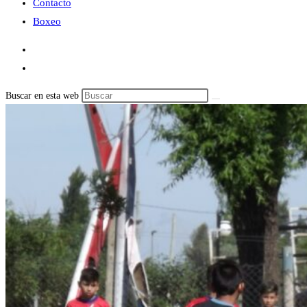
Contacto
Boxeo
Buscar en esta web