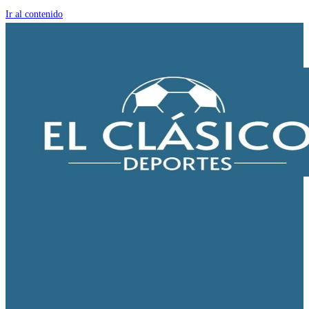
Ir al contenido