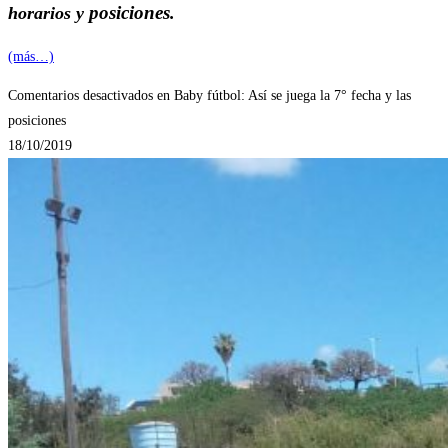
posiciones
horarios y
.
(más…)
Comentarios desactivados
en Baby fútbol: Así se juega la 7° fecha y las
posiciones
18/10/2019