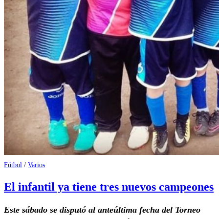
Fútbol
/
Varios
El infantil ya tiene tres nuevos campeones
Este sábado se disputó al anteúltima fecha del Torneo