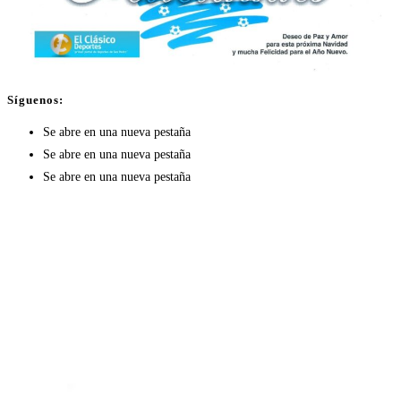
Síguenos:
Se abre en una nueva pestaña
Se abre en una nueva pestaña
Se abre en una nueva pestaña