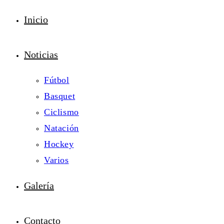
Inicio
Noticias
Fútbol
Basquet
Ciclismo
Natación
Hockey
Varios
Galería
Contacto