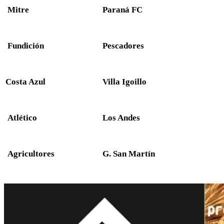
Mitre
Paraná FC
Fundición
Pescadores
Costa Azul
Villa Igoillo
Atlético
Los Andes
Agricultores
G. San Martín