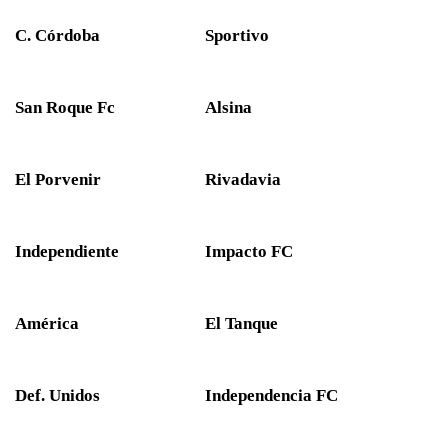
C. Córdoba
Sportivo
San Roque Fc
Alsina
El Porvenir
Rivadavia
Independiente
Impacto FC
América
El Tanque
Def. Unidos
Independencia FC