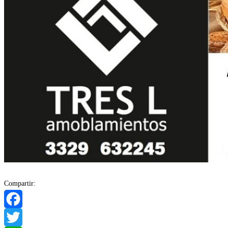
Compartir:
Facebook