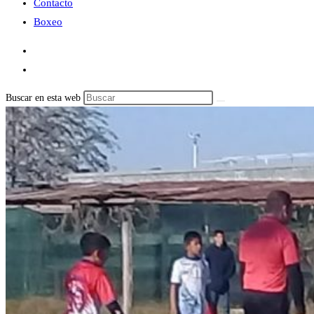
Contacto
Boxeo
Buscar en esta web