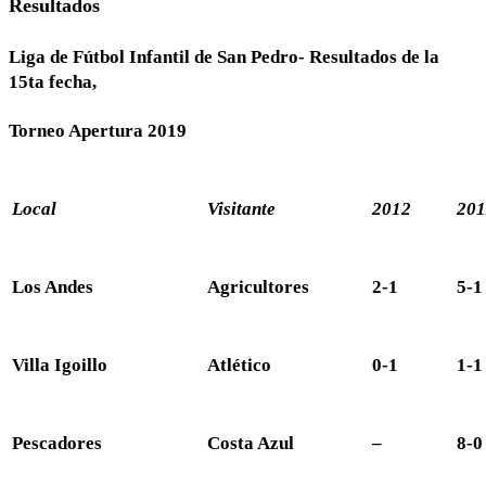
Resultados
Liga de Fútbol Infantil de San Pedro- Resultados de la
15ta fecha,
Torneo Apertura 2019
Local
Visitante
2012
201
Los Andes
Agricultores
2-1
5-1
Villa Igoillo
Atlético
0-1
1-1
Pescadores
Costa Azul
–
8-0