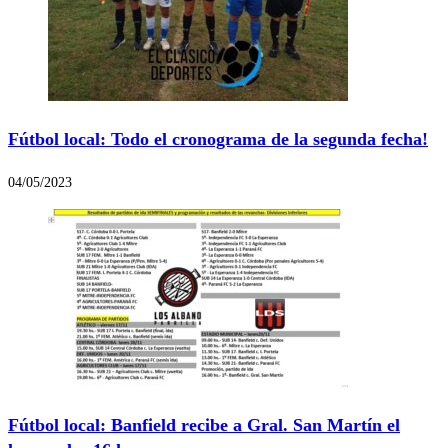
Fútbol local: Todo el cronograma de la segunda fecha!
04/05/2023
Fútbol local: Banfield recibe a Gral. San Martín el