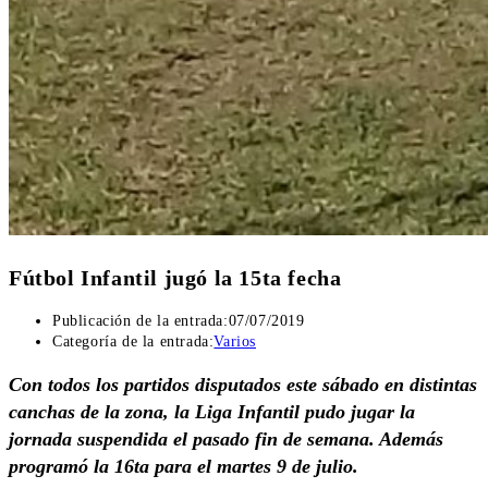
Fútbol Infantil jugó la 15ta fecha
Publicación de la entrada:
07/07/2019
Categoría de la entrada:
Varios
Con todos los partidos disputados este sábado en distintas
canchas de la zona, la Liga Infantil pudo jugar la
jornada suspendida el pasado fin de semana. Además
programó la 16ta para el martes 9 de julio.