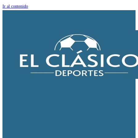
Ir al contenido