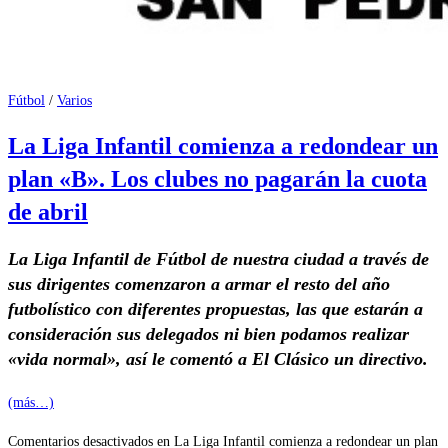
Fútbol
/
Varios
La Liga Infantil comienza a redondear un
plan «B». Los clubes no pagarán la cuota
de abril
La Liga Infantil de Fútbol de nuestra ciudad a través de
sus dirigentes comenzaron a armar el resto del año
futbolístico con diferentes propuestas, las que estarán a
consideración sus delegados ni bien podamos realizar
«vida normal», así le comentó a El Clásico un directivo.
(más…)
Comentarios desactivados
en La Liga Infantil comienza a redondear un plan