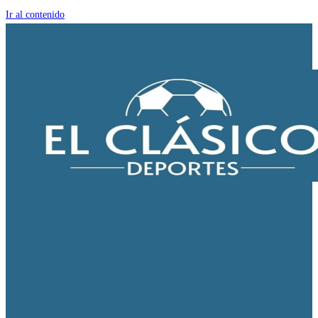
Ir al contenido