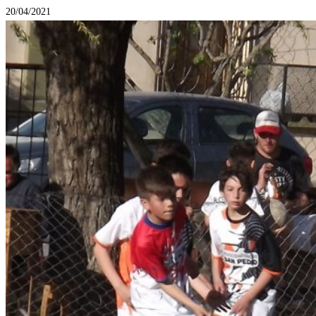
20/04/2021