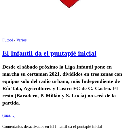
Fútbol
/
Varios
El Infantil da el puntapié inicial
Desde el sábado próximo la Liga Infantil pone en
marcha su certamen 2021, divididos en tres zonas con
equipos solo del radio urbano, más Independiente de
Río Tala, Agricultores y Castro FC de G. Castro. El
resto (Baradero, P. Millán y S. Lucía) no será de la
partida.
(más…)
Comentarios desactivados
en El Infantil da el puntapié inicial