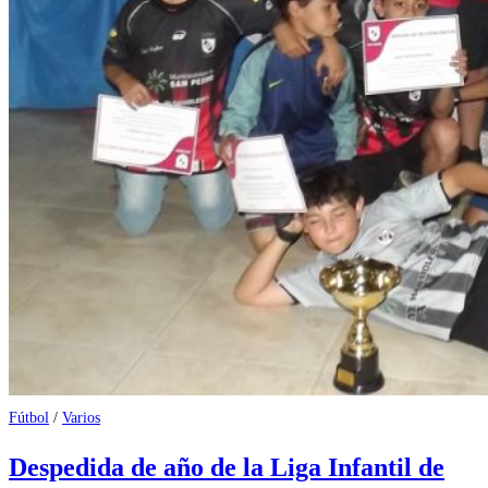
Fútbol
/
Varios
Despedida de año de la Liga Infantil de