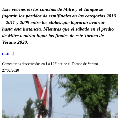
Este viernes en las canchas de Mitre y el Tanque se
jugarán los partidos de semifinales en las categorías 2013
– 2011 y 2009 entre los clubes que lograron avanzar
hasta esta instancia. Mientras que el sábado en el predio
de Mitre tendrán lugar las finales de este Torneo de
Verano 2020.
(más…)
Comentarios desactivados
en La LIF define el Torneo de Verano
27/02/2020