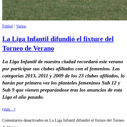
Fútbol
/
Varios
La Liga Infantil difundió el fixture del
Torneo de Verano
La Liga Infantil de nuestra ciudad recordará este verano
por participar sus clubes afiliados con el femenino. Las
categorías 2013, 2011 y 2009 de los 23 clubes afiliados, lo
harán por primera vez los planteles femeninos Sub 12 y
Sub 9 que vienen preparándose tras los anuncios de esta
Liga el año pasado.
(más…)
Comentarios desactivados
en La Liga Infantil difundió el fixture del Torneo