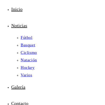
Inicio
Noticias
Fútbol
Basquet
Ciclismo
Natación
Hockey
Varios
Galería
Contacto