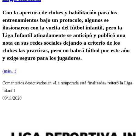
Con la apertura de clubes y habilitación para los
entrenamientos bajo un protocolo, algunos se
ilusionaron con la vuelta del fútbol infantil, pero la
Liga Infantil atinadamente se anticipó y publicó una
nota en sus redes sociales dejando a criterio de los
clubes las practicas, pero no habrá fútbol por este año
y exige seguro para los jugadores.
(más…)
Comentarios desactivados
en «La temporada está finalizada» reiteró la Liga
infantil
09/11/2020