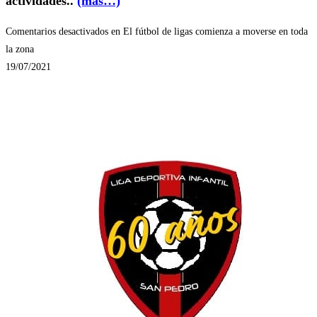
actividades..
(más…)
Comentarios desactivados
en El fútbol de ligas comienza a moverse en toda
la zona
19/07/2021