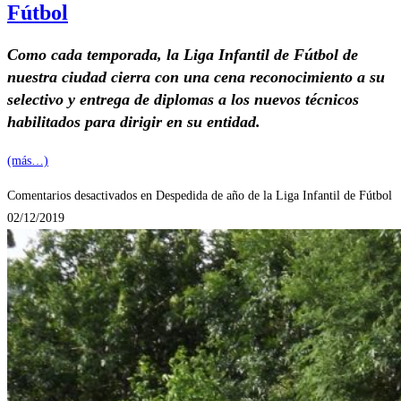
Fútbol
Como cada temporada, la Liga Infantil de Fútbol de
nuestra ciudad cierra con una cena reconocimiento a su
selectivo y entrega de diplomas a los nuevos técnicos
habilitados para dirigir en su entidad.
(más…)
Comentarios desactivados
en Despedida de año de la Liga Infantil de Fútbol
02/12/2019