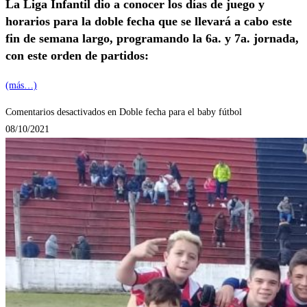
La Liga Infantil dio a conocer los días de juego y
horarios para la doble fecha que se llevará a cabo este
fin de semana largo, programando la 6a. y 7a. jornada,
con este orden de partidos:
(más…)
Comentarios desactivados
en Doble fecha para el baby fútbol
08/10/2021