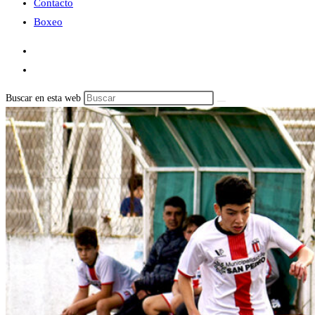
Contacto
Boxeo
Buscar en esta web