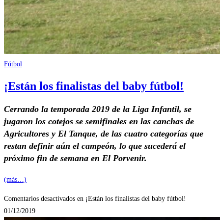
Fútbol
¡Están los finalistas del baby fútbol!
Cerrando la temporada 2019 de la Liga Infantil, se
jugaron los cotejos se semifinales en las canchas de
Agricultores y El Tanque, de las cuatro categorías que
restan definir aún el campeón, lo que sucederá el
próximo fin de semana en El Porvenir.
(más…)
Comentarios desactivados
en ¡Están los finalistas del baby fútbol!
01/12/2019