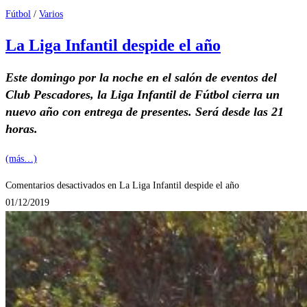
Fútbol
/
Varios
La Liga Infantil despide el año
Este domingo por la noche en el salón de eventos del
Club Pescadores, la Liga Infantil de Fútbol cierra un
nuevo año con entrega de presentes. Será desde las 21
horas.
(más…)
Comentarios desactivados
en La Liga Infantil despide el año
01/12/2019