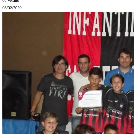
de Verano
08/02/2020