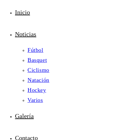
Inicio
Noticias
Fútbol
Basquet
Ciclismo
Natación
Hockey
Varios
Galería
Contacto