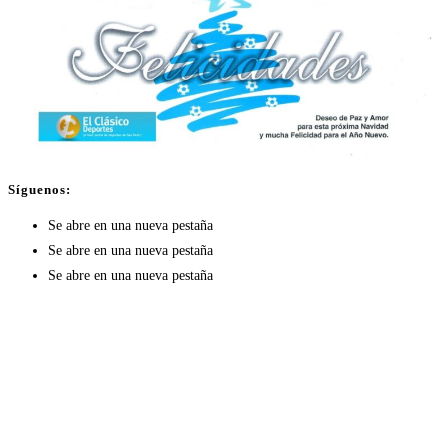
Síguenos:
Se abre en una nueva pestaña
Se abre en una nueva pestaña
Se abre en una nueva pestaña