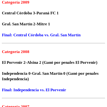
Categoría 2009
Central Córdoba 3-Paraná FC 1
Gral. San Martín 2-Mitre 1
Final: Central Córdoba vs. Gral. San Martín
Categoría 2008
El Porvenir 2-Alsina 2 (Ganó por penales El Porvenir)
Independencia 0-Gral. San Martín 0 (Ganó por penales
Independencia)
Final: Independencia vs. El Porvenir
Categoría 2007