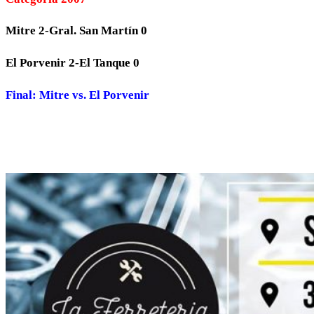
Mitre 2-Gral. San Martín 0
El Porvenir 2-El Tanque 0
Final: Mitre vs. El Porvenir