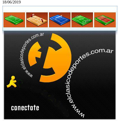
18/06/2019