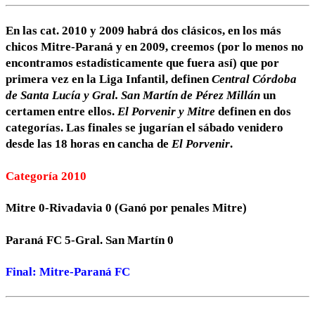
En las cat. 2010 y 2009 habrá dos clásicos, en los más
chicos Mitre-Paraná y en 2009, creemos (por lo menos no
encontramos estadísticamente que fuera así) que por
primera vez en la Liga Infantil, definen
Central Córdoba
de Santa Lucía y Gral. San Martín de Pérez Millán
un
certamen entre ellos.
El Porvenir y Mitre
definen en dos
categorías. Las finales se jugarían el sábado venidero
desde las 18 horas en cancha de
El Porvenir
.
Categoría 2010
Mitre 0-Rivadavia 0 (Ganó por penales Mitre)
Paraná FC 5-Gral. San Martín 0
Final: Mitre-Paraná FC