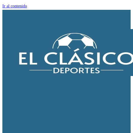
Ir al contenido