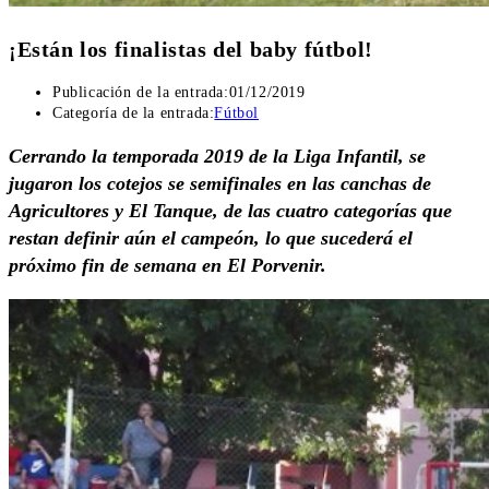
¡Están los finalistas del baby fútbol!
Publicación de la entrada:
01/12/2019
Categoría de la entrada:
Fútbol
Cerrando la temporada 2019 de la Liga Infantil, se
jugaron los cotejos se semifinales en las canchas de
Agricultores y El Tanque, de las cuatro categorías que
restan definir aún el campeón, lo que sucederá el
próximo fin de semana en El Porvenir.