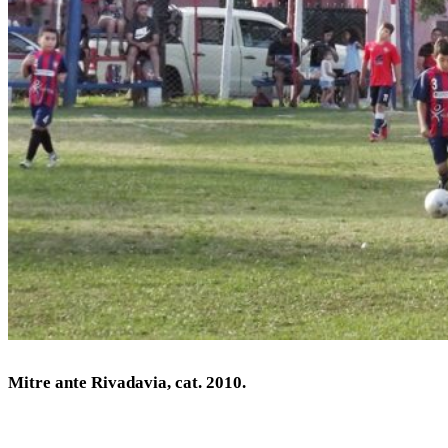
Mitre ante Rivadavia, cat. 2010.