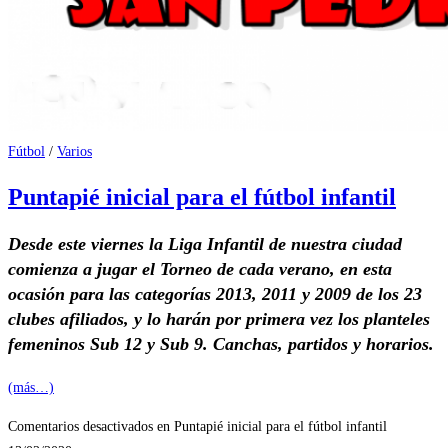
Fútbol
/
Varios
Puntapié inicial para el fútbol infantil
Desde este viernes la Liga Infantil de nuestra ciudad
comienza a jugar el Torneo de cada verano, en esta
ocasión para las categorías 2013, 2011 y 2009 de los 23
clubes afiliados, y lo harán por primera vez los planteles
femeninos Sub 12 y Sub 9. Canchas, partidos y horarios.
(más…)
Comentarios desactivados
en Puntapié inicial para el fútbol infantil