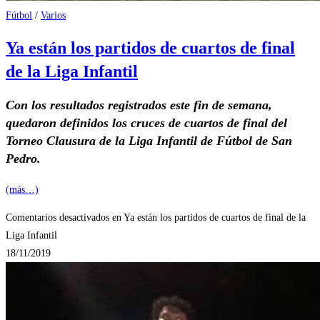
Fútbol
/
Varios
Ya están los partidos de cuartos de final
de la Liga Infantil
Con los resultados registrados este fin de semana,
quedaron definidos los cruces de cuartos de final del
Torneo Clausura de la Liga Infantil de Fútbol de San
Pedro.
(más…)
Comentarios desactivados
en Ya están los partidos de cuartos de final de la
Liga Infantil
18/11/2019