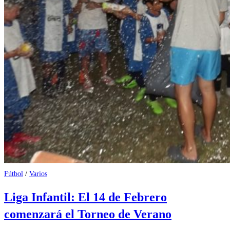
Fútbol
/
Varios
Liga Infantil: El 14 de Febrero
comenzará el Torneo de Verano