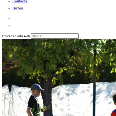
Contacto
Boxeo
Buscar en esta web