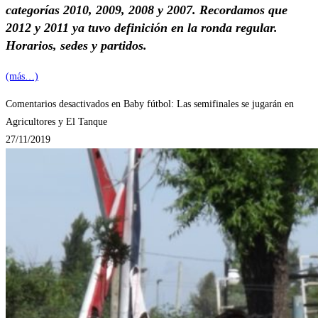
categorías 2010, 2009, 2008 y 2007. Recordamos que
2012 y 2011 ya tuvo definición en la ronda regular.
Horarios, sedes y partidos.
(más…)
Comentarios desactivados
en Baby fútbol: Las semifinales se jugarán en
Agricultores y El Tanque
27/11/2019