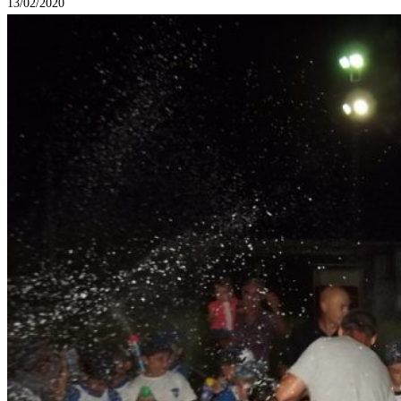
13/02/2020