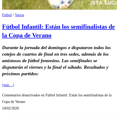
Fútbol
/
Varios
Fútbol Infantil: Están los semifinalistas de
la Copa de Verano
Durante la jornada del domingos e disputaron todos los
cotejos de cuartos de final en tres sedes, además de los
amistosos de fútbol femenino. Las semifinales se
disputarán el viernes y la final el sábado. Resultados y
próximos partidos:
(más…)
Comentarios desactivados
en Fútbol Infantil: Están los semifinalistas de la
Copa de Verano
24/02/2020