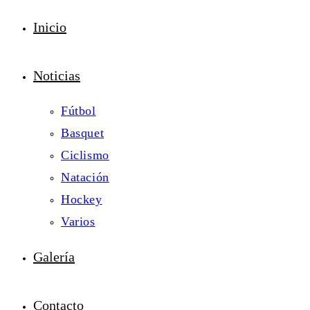
Inicio
Noticias
Fútbol
Basquet
Ciclismo
Natación
Hockey
Varios
Galería
Contacto