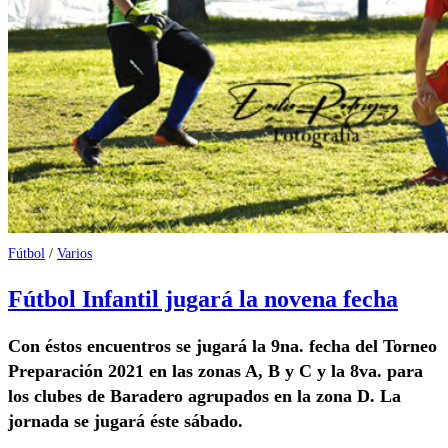
Fútbol
/
Varios
Fútbol Infantil jugará la novena fecha
Con éstos encuentros se jugará la 9na. fecha del Torneo
Preparación 2021 en las zonas A, B y C y la 8va. para
los clubes de Baradero agrupados en la zona D. La
jornada se jugará éste sábado.