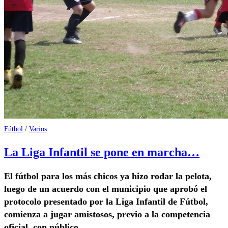
Fútbol
/
Varios
La Liga Infantil se pone en marcha…
El fútbol para los más chicos ya hizo rodar la pelota,
luego de un acuerdo con el municipio que aprobó el
protocolo presentado por la Liga Infantil de Fútbol,
comienza a jugar amistosos, previo a la competencia
oficial, con público.