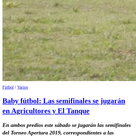
Fútbol
/
Varios
Baby fútbol: Las semifinales se jugarán
en Agricultores y El Tanque
En ambos predios este sábado se jugarán las semifinales
del Torneo Apertura 2019, correspondientes a las