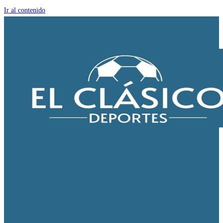
Ir al contenido