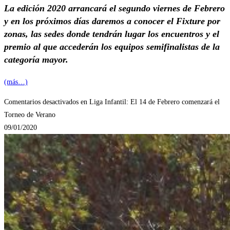
La edición 2020 arrancará el segundo viernes de Febrero
y en los próximos días daremos a conocer el Fixture por
zonas, las sedes donde tendrán lugar los encuentros y el
premio al que accederán los equipos semifinalistas de la
categoría mayor.
(más…)
Comentarios desactivados
en Liga Infantil: El 14 de Febrero comenzará el
Torneo de Verano
09/01/2020