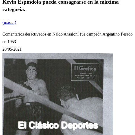
Kevin Espíndola pueda consagrarse en la máxima
categoría.
(más…)
Comentarios desactivados
en Naldo Ansaloni fue campeón Argentino Pesado
en 1953
20/05/2021