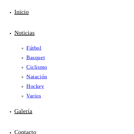
Inicio
Noticias
Fútbol
Basquet
Ciclismo
Natación
Hockey
Varios
Galería
Contacto