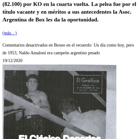
(82.100) por KO en la cuarta vuelta. La pelea fue por el
título vacante y en méritos a sus antecedentes la Asoc.
Argentina de Box les da la oportunidad.
(más…)
Comentarios desactivados
en Boxeo en el recuerdo: Un día como hoy, pero
de 1953, Naldo Ansaloni era campeón argentino pesado
19/12/2020