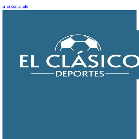
Ir al contenido