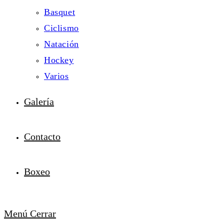
Basquet
Ciclismo
Natación
Hockey
Varios
Galería
Contacto
Boxeo
Menú
Cerrar