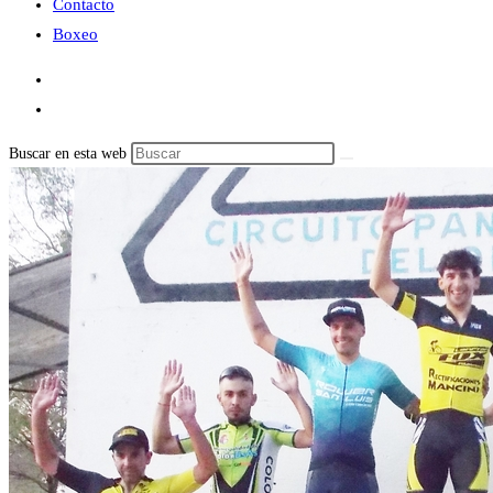
Contacto
Boxeo
Buscar en esta web