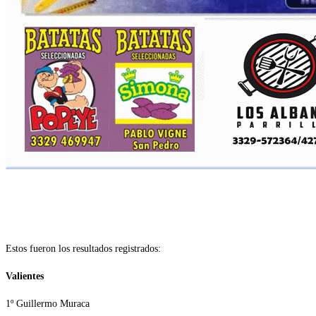
Estos fueron los resultados registrados:
Valientes
1º Guillermo Muraca