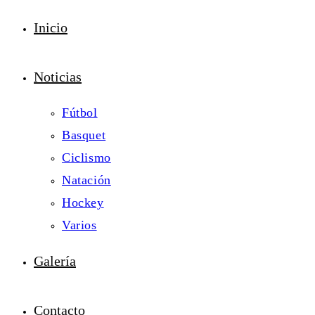
Inicio
Noticias
Fútbol
Basquet
Ciclismo
Natación
Hockey
Varios
Galería
Contacto