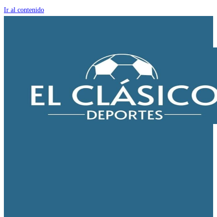
Ir al contenido