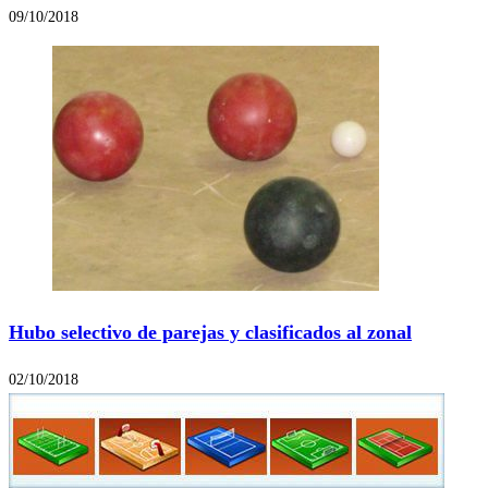
09/10/2018
Hubo selectivo de parejas y clasificados al zonal
02/10/2018