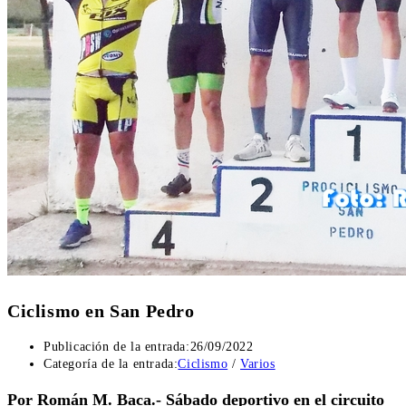
Ciclismo en San Pedro
Publicación de la entrada:
26/09/2022
Categoría de la entrada:
Ciclismo
/
Varios
Por Román M. Baca.- Sábado deportivo en el circuito