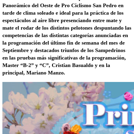
Panorámico del Oeste de Pro Ciclismo San Pedro en
tarde de clima soleado e ideal para la práctica de los
espectáculos al aire libre presenciando entre mate y
mate el rodar de los distintos pelotones despuntando las
competencias de las distintas categorías anunciadas en
la programación del último fin de semana del mes de
Septiembre y destacados triunfos de los Sampedrinos
en las pruebas más significativas de la programación,
Master “B-2” y “C”, Cristian Basualdo y en la
principal, Mariano Manzo.