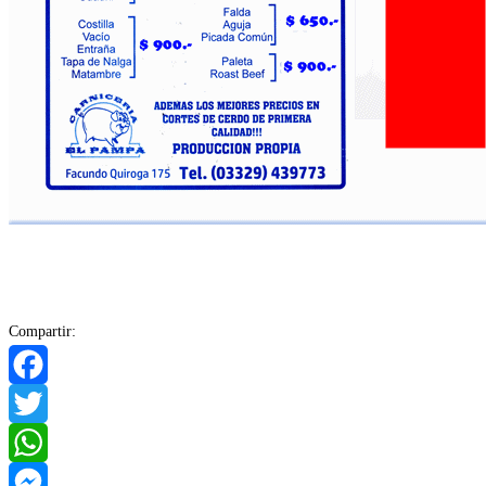
Compartir:
Facebook
Twitter
WhatsApp