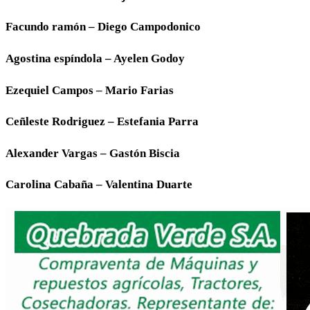
Facundo ramón – Diego Campodonico
Agostina espíndola – Ayelen Godoy
Ezequiel Campos – Mario Farias
Ceñleste Rodriguez – Estefania Parra
Alexander Vargas – Gastón Biscia
Carolina Cabaña – Valentina Duarte