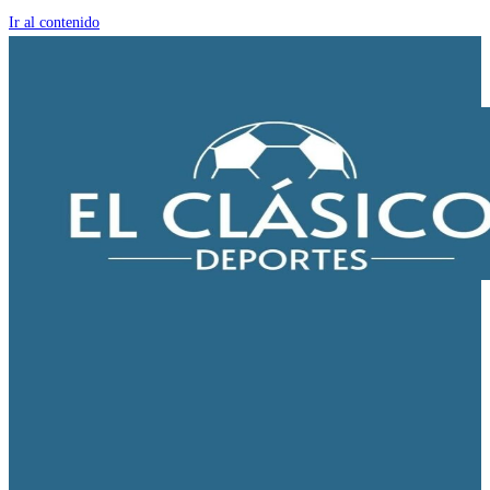
Ir al contenido