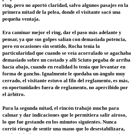
ring, pero no aportó claridad, salvo algunos pasajes en la
primera mitad de la pelea, donde el visitante sacó una
pequeña ventaja.
Era caminar mejor el ring, dar el paso más adelante y
pensar, ya que sus golpes salían con demasiada potencia,
pero en ocasiones sin sentido, Rocha tenía la
particularidad que cuando se veía acorralado se agachaba
demasiado sobre un costado y allí Sciuto pegaba de arriba
hacía abajo, cuando en realidad lo tenía que levantar en
forma de gancho. Igualmente le quedaba un ángulo muy
cerrado, el visitante estuvo al filo del reglamento, es más,
en oportunidades fuera de reglamento, no apercibido por
el árbitro.
Para la segunda mitad, el rincón trabajó mucho para
calmar y dar indicaciones que le permitiera salir airoso,
lo que fue gestando en los minutos siguientes. Nunca
corrió riesgo de sentir una mano que lo desestabilizara,