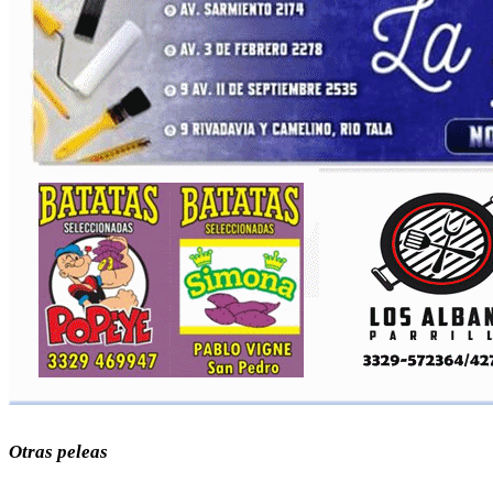
Otras peleas