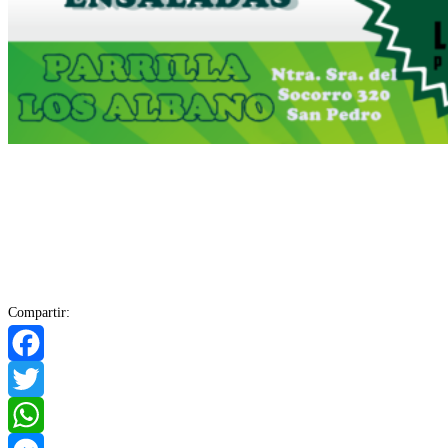
Compartir:
Facebook
Twitter