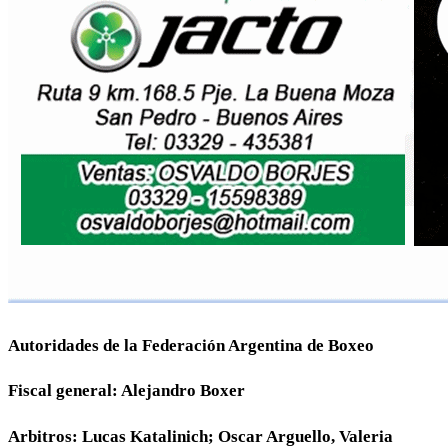
Autoridades de la Federación Argentina de Boxeo
Fiscal general: Alejandro Boxer
Arbitros: Lucas Katalinich; Oscar Arguello, Valeria