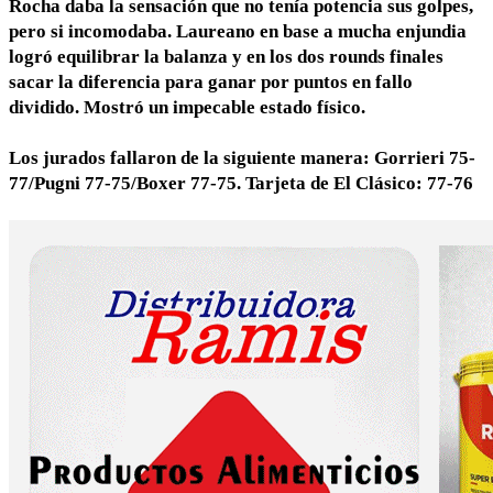
Rocha daba la sensación que no tenía potencia sus golpes,
pero si incomodaba. Laureano en base a mucha enjundia
logró equilibrar la balanza y en los dos rounds finales
sacar la diferencia para ganar por puntos en fallo
dividido. Mostró un impecable estado físico.
Los jurados fallaron de la siguiente manera: Gorrieri 75-
77/Pugni 77-75/Boxer 77-75. Tarjeta de El Clásico: 77-76