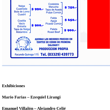
Exhibiciones
Mario Farias – Ezequiel Lirangi
Emanuel Villalón – Alejandro Celié