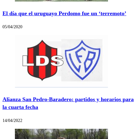
El día que el uruguayo Perdomo fue un ‘terremoto’
05/04/2020
Alianza San Pedro-Baradero: partidos y horarios para
la cuarta fecha
14/04/2022