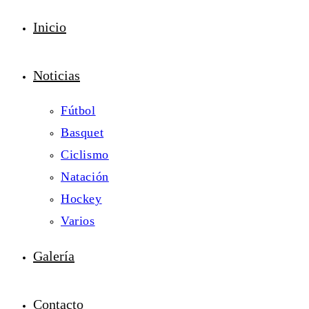
Inicio
Noticias
Fútbol
Basquet
Ciclismo
Natación
Hockey
Varios
Galería
Contacto