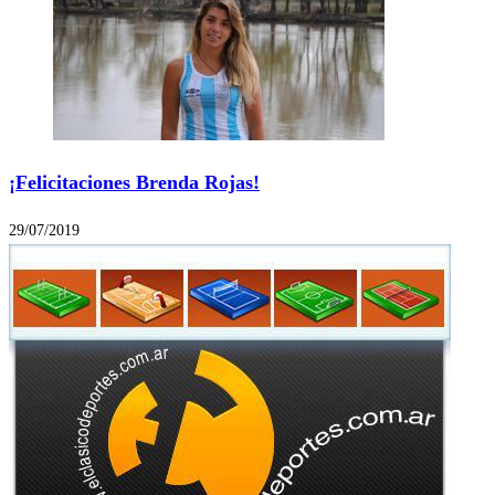
¡Felicitaciones Brenda Rojas!
29/07/2019