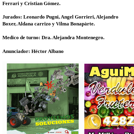
Ferrari y Cristian Gómez.
Jurados: Leonardo Pugni, Angel Gorrieri, Alejandro
Boxer, Aldana carrizo y Vilma Bonapàrte.
Medico de turno: Dra. Alejandra Montenegro.
Anunciador: Héctor Albano