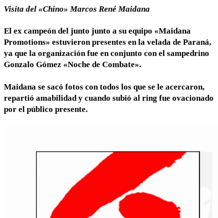
Visita del «Chino» Marcos René Maidana
El ex campeón del junto junto a su equipo «Maidana
Promotions» estuvieron presentes en la velada de Paraná,
ya que la organización fue en conjunto con el sampedrino
Gonzalo Gómez «Noche de Combate».
Maidana se sacó fotos con todos los que se le acercaron,
repartió amabilidad y cuando subió al ring fue ovacionado
por el público presente.