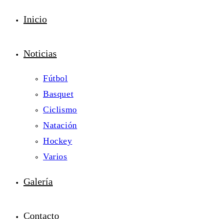
Inicio
Noticias
Fútbol
Basquet
Ciclismo
Natación
Hockey
Varios
Galería
Contacto