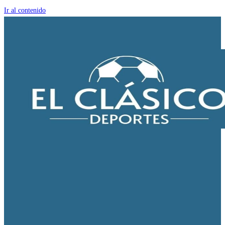
Ir al contenido