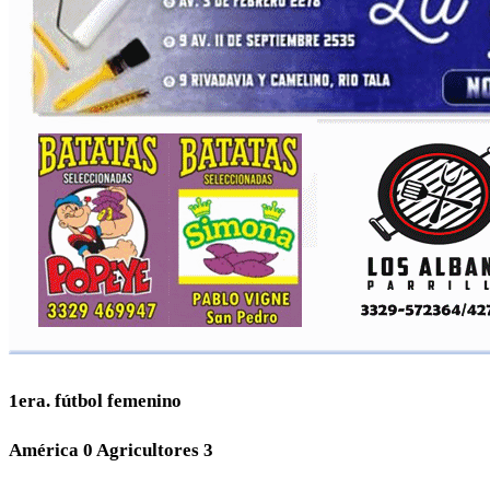
1era. fútbol femenino
América 0 Agricultores 3