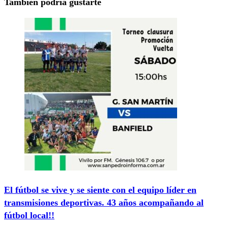
También podría gustarte
El fútbol se vive y se siente con el equipo líder en
transmisiones deportivas. 43 años acompañando al
fútbol local!!