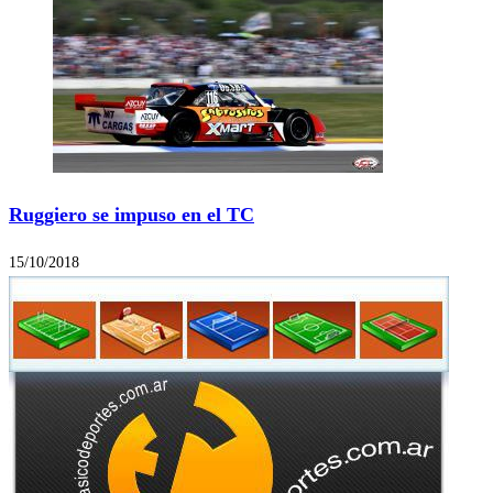
Ruggiero se impuso en el TC
15/10/2018