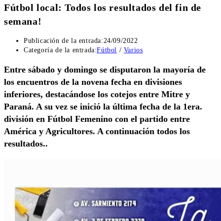
Fútbol local: Todos los resultados del fin de
semana!
Publicación de la entrada:
24/09/2022
Categoría de la entrada:
Fútbol
/
Varios
Entre sábado y domingo se disputaron la mayoría de
los encuentros de la novena fecha en divisiones
inferiores, destacándose los cotejos entre Mitre y
Paraná. A su vez se inició la última fecha de la 1era.
división en Fútbol Femenino con el partido entre
América y Agricultores. A continuación todos los
resultados..