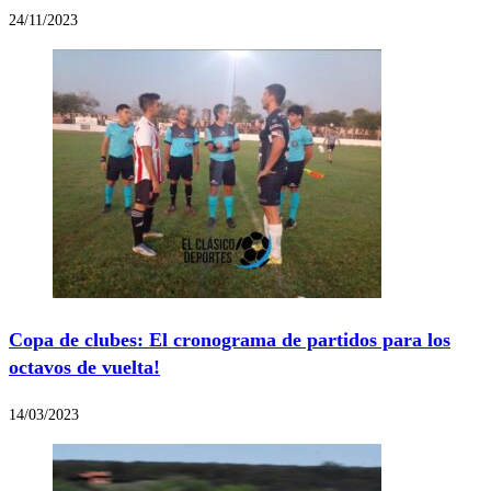
24/11/2023
Copa de clubes: El cronograma de partidos para los
octavos de vuelta!
14/03/2023