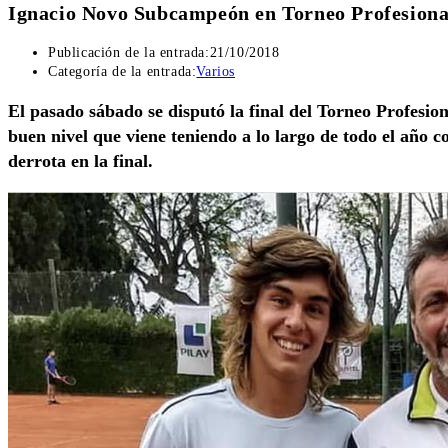
Ignacio Novo Subcampeón en Torneo Profesiona
Publicación de la entrada:
21/10/2018
Categoría de la entrada:
Varios
El pasado sábado se disputó la final del Torneo Profesi
buen nivel que viene teniendo a lo largo de todo el año c
derrota en la final.