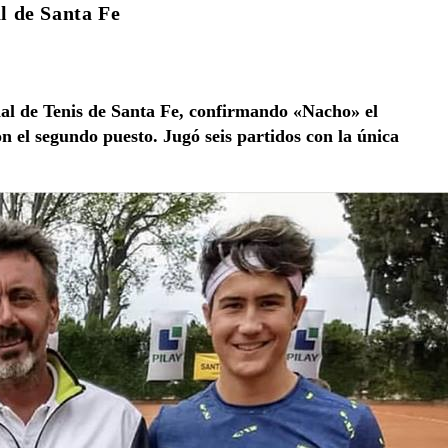
l de Santa Fe
onal de Tenis de Santa Fe, confirmando «Nacho» el
on el segundo puesto. Jugó seis partidos con la única