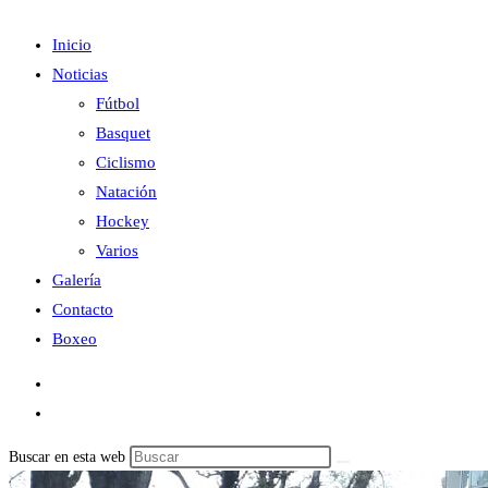
Inicio
Noticias
Fútbol
Basquet
Ciclismo
Natación
Hockey
Varios
Galería
Contacto
Boxeo
Buscar en esta web