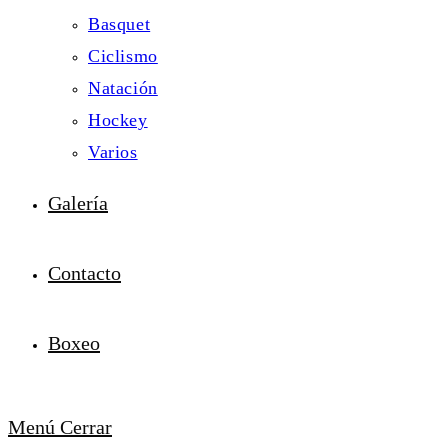
Basquet
Ciclismo
Natación
Hockey
Varios
Galería
Contacto
Boxeo
Menú
Cerrar