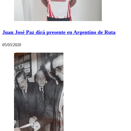
Juan José Paz dirá presente en Argentino de Ruta
05/03/2020