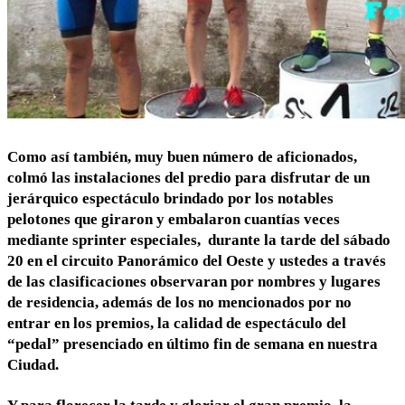
Como así también, muy buen número de aficionados,
colmó las instalaciones del predio para disfrutar de un
jerárquico espectáculo brindado por los notables
pelotones que giraron y embalaron cuantías veces
mediante sprinter especiales, durante la tarde del sábado
20 en el circuito Panorámico del Oeste y ustedes a través
de las clasificaciones observaran por nombres y lugares
de residencia, además de los no mencionados por no
entrar en los premios, la calidad de espectáculo del
“pedal” presenciado en último fin de semana en nuestra
Ciudad.