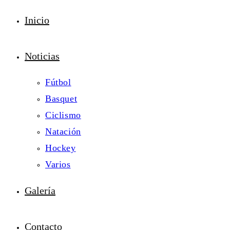
Inicio
Noticias
Fútbol
Basquet
Ciclismo
Natación
Hockey
Varios
Galería
Contacto