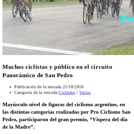
Muchos ciclistas y público en el circuito
Panorámico de San Pedro
Publicación de la entrada:
21/10/2018
Categoría de la entrada:
Ciclismo
/
Varios
Mayúsculo nivel de figuras del ciclismo argentino, en
las distintas categorías realizadas por Pro Ciclismo San
Pedro, participaron del gran premio, “Víspera del día
de la Madre”.