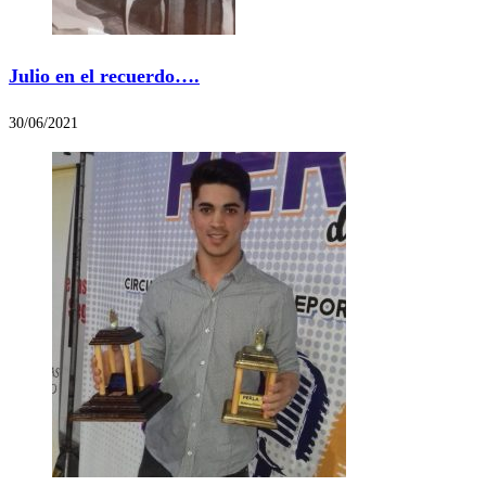
Julio en el recuerdo….
30/06/2021