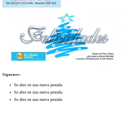
Síguenos:
Se abre en una nueva pestaña
Se abre en una nueva pestaña
Se abre en una nueva pestaña