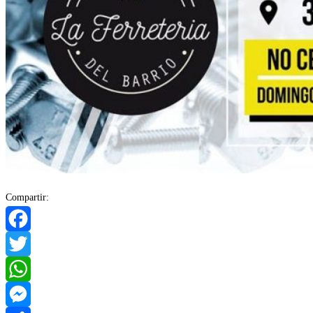
Compartir:
Facebook
Twitter
WhatsApp