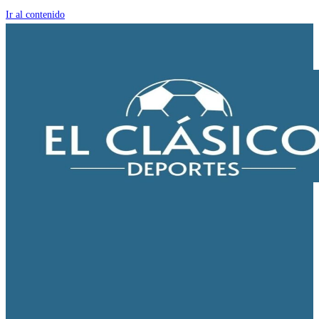
Ir al contenido