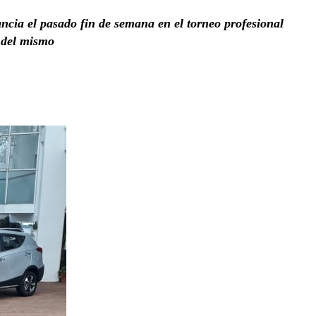
ancia el pasado fin de semana en el torneo profesional
 del mismo