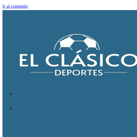
Ir al contenido