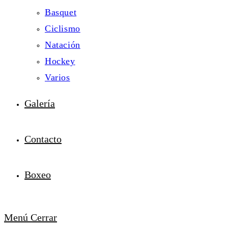
Basquet
Ciclismo
Natación
Hockey
Varios
Galería
Contacto
Boxeo
Menú
Cerrar