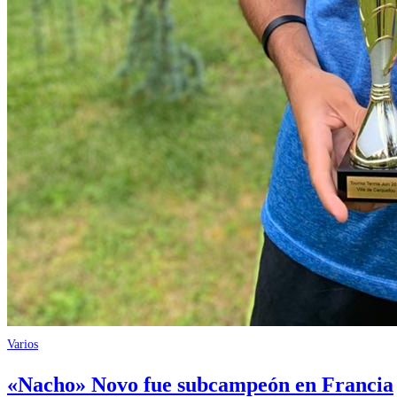
Varios
«Nacho» Novo fue subcampeón en Francia