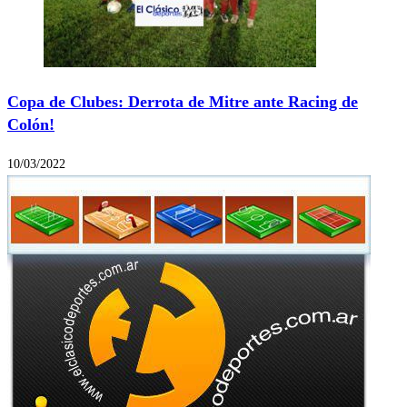
Copa de Clubes: Derrota de Mitre ante Racing de
Colón!
10/03/2022