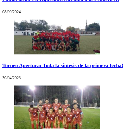
08/09/2024
Torneo Apertura: Toda la síntesis de la primera fecha!
30/04/2023