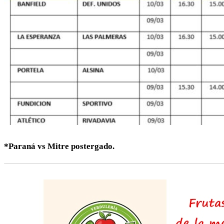
*Paraná vs Mitre postergado.