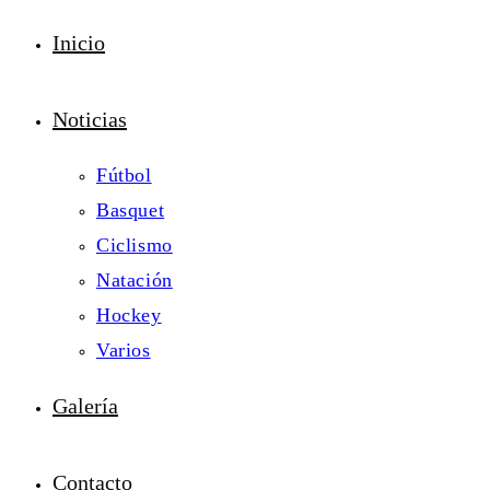
Inicio
Noticias
Fútbol
Basquet
Ciclismo
Natación
Hockey
Varios
Galería
Contacto