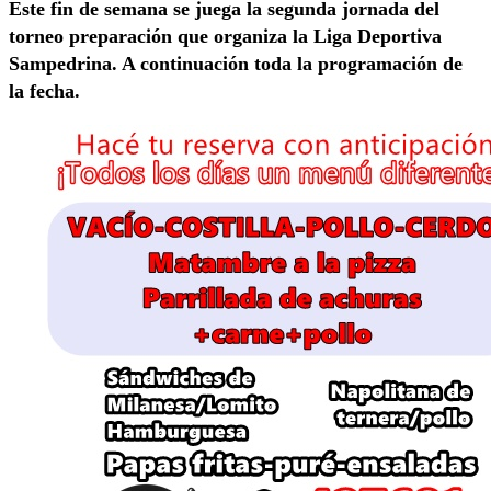
Este fin de semana se juega la segunda jornada del
torneo preparación que organiza la Liga Deportiva
Sampedrina. A continuación toda la programación de
la fecha.