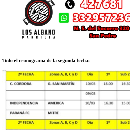
Todo el cronograma de la segunda fecha: