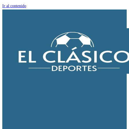
Ir al contenido