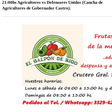
21:00hs Agricultores vs Defensores Unidos (Cancha de
Agricultores de Gobernador Castro).