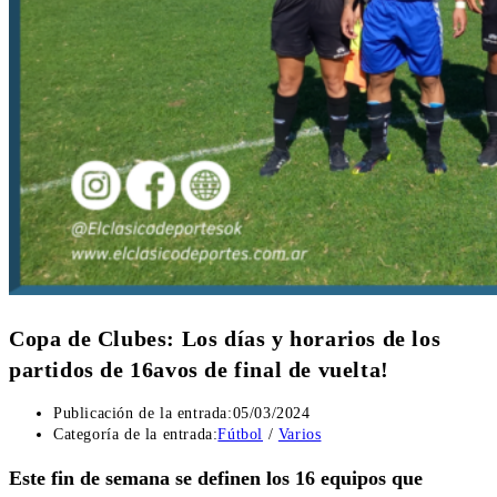
Copa de Clubes: Los días y horarios de los
partidos de 16avos de final de vuelta!
Publicación de la entrada:
05/03/2024
Categoría de la entrada:
Fútbol
/
Varios
Este fin de semana se definen los 16 equipos que