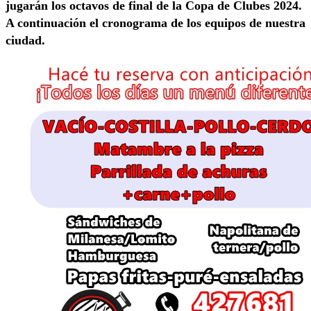
jugarán los octavos de final de la Copa de Clubes 2024.
A continuación el cronograma de los equipos de nuestra
ciudad.