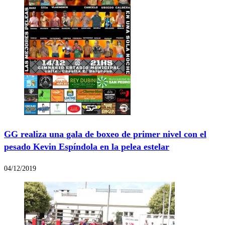
GG realiza una gala de boxeo de primer nivel con el
pesado Kevin Espíndola en la pelea estelar
04/12/2019