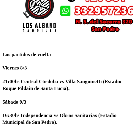
Los partidos de vuelta
Viernes 8/3
21:00hs Central Córdoba vs Villa Sanguinetti (Estadio
Roque Pildain de Santa Lucía).
Sábado 9/3
16:30hs Independencia vs Obras Sanitarias (Estadio
Municipal de San Pedro).