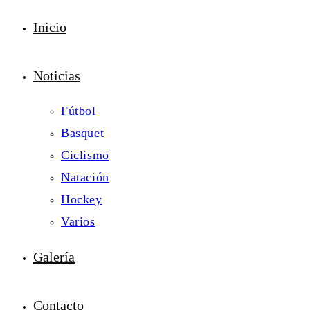
Inicio
Noticias
Fútbol
Basquet
Ciclismo
Natación
Hockey
Varios
Galería
Contacto