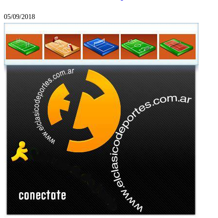
05/09/2018