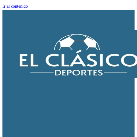
Ir al contenido