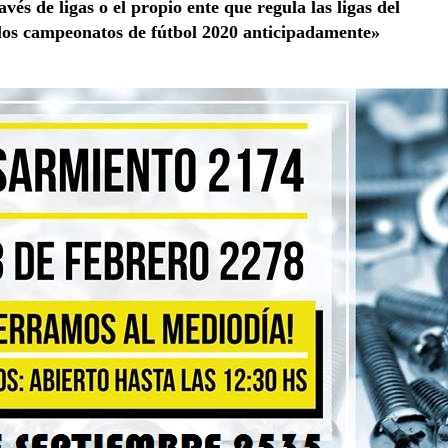
vés de ligas o el propio ente que regula las ligas del
 los campeonatos de fútbol 2020 anticipadamente»