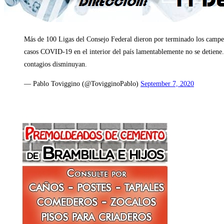
Más de 100 Ligas del Consejo Federal dieron por terminado los campe
casos COVID-19 en el interior del país lamentablemente no se detiene.
contagios disminuyan.
— Pablo Toviggino (@TovigginoPablo)
September 7, 2020