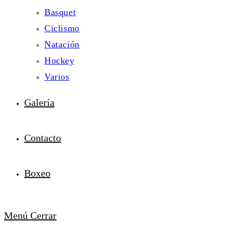
Basquet
Ciclismo
Natación
Hockey
Varios
Galería
Contacto
Boxeo
Menú
Cerrar