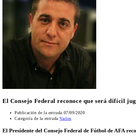
El Consejo Federal reconoce que será difícil ju
Publicación de la entrada:
07/09/2020
Categoría de la entrada:
Varios
El Presidente del Consejo Federal de Fútbol de AFA reco