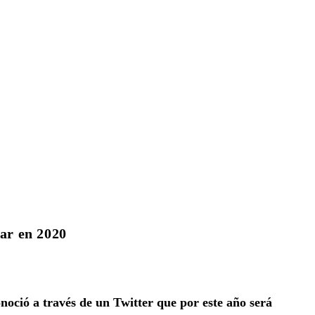
gar en 2020
noció a través de un Twitter que por este año será