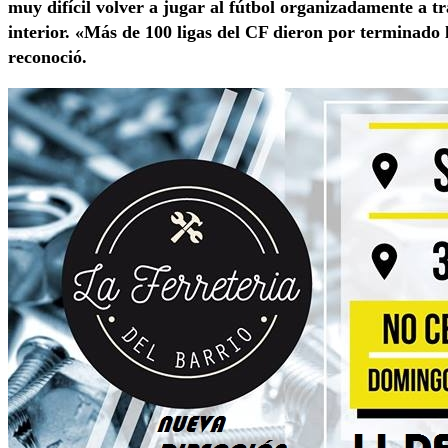
muy difícil volver a jugar al fútbol organizadamente a tra
interior. «Más de 100 ligas del CF dieron por terminado
reconoció.