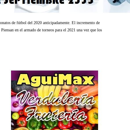
onatos de fútbol del 2020 anticipadamente. El incremento de
 Piensan en el armado de torneos para el 2021 una vez que los