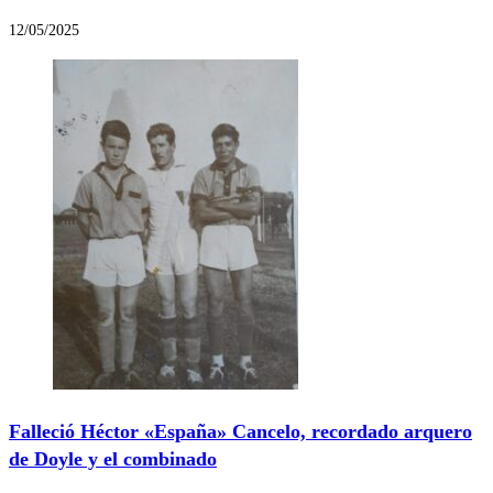
12/05/2025
Falleció Héctor «España» Cancelo, recordado arquero
de Doyle y el combinado