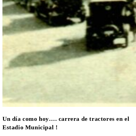
Un día como hoy…. carrera de tractores en el
Estadio Municipal !