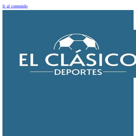
Ir al contenido