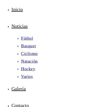
Inicio
Noticias
Fútbol
Basquet
Ciclismo
Natación
Hockey
Varios
Galería
Contacto