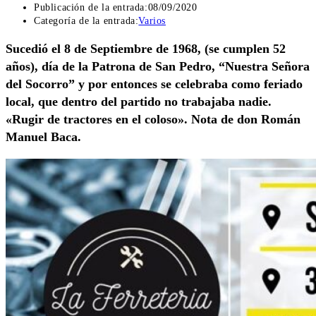
Publicación de la entrada:
08/09/2020
Categoría de la entrada:
Varios
Sucedió el 8 de Septiembre de 1968, (se cumplen 52
años), día de la Patrona de San Pedro, “Nuestra Señora
del Socorro” y por entonces se celebraba como feriado
local, que dentro del partido no trabajaba nadie.
«Rugir de tractores en el coloso». Nota de don Román
Manuel Baca.