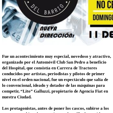
Fue un acontecimiento muy especial, novedoso y atractivo,
organizado por el Automóvil Club San Pedro a beneficio
del Hospital, que consistía en Carrera de Tractores
conducidos por artistas, periodistas y pilotos de primer
nivel en el orden nacional, fue un espectáculo que salía de
lo convencional, ideado y dotador de las máquinas para
competir, “Lito” Galluzzi, propietario de Agencia Fiat en
nuestra Ciudad.
Los protagonistas, antes de poner los cascos, subirse a los