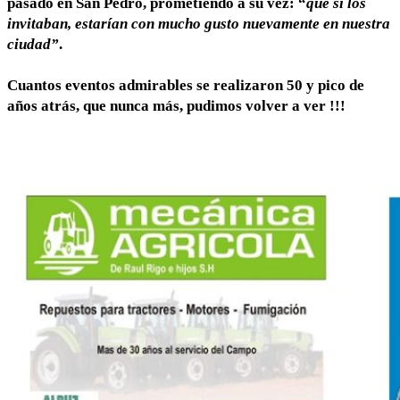
pasado en San Pedro, prometiendo a su vez: “
que si los
invitaban, estarían con mucho gusto nuevamente en nuestra
ciudad”
.
Cuantos eventos admirables se realizaron 50 y pico de
años atrás, que nunca más, pudimos volver a ver !!!