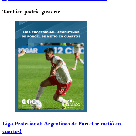
También podría gustarte
Liga Profesional: Argentinos de Porcel se metió en
cuartos!