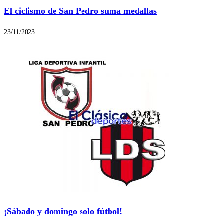
El ciclismo de San Pedro suma medallas
23/11/2023
¡Sábado y domingo solo fútbol!