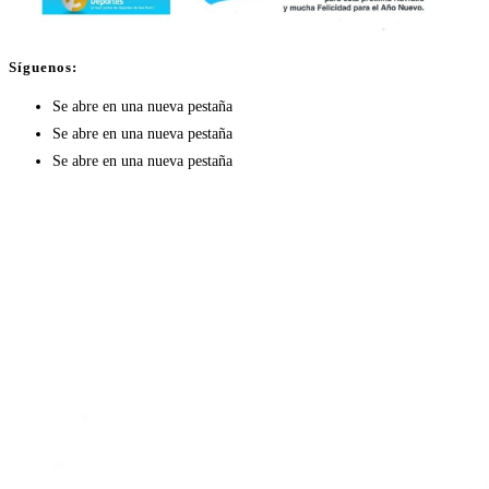
Síguenos:
Se abre en una nueva pestaña
Se abre en una nueva pestaña
Se abre en una nueva pestaña