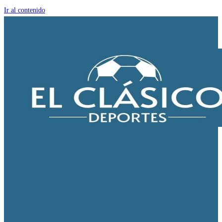
Ir al contenido