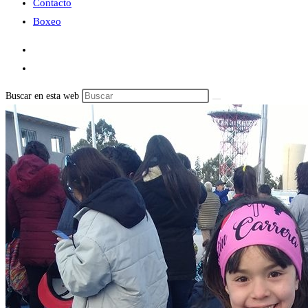
Contacto
Boxeo
Buscar en esta web