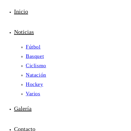
Inicio
Noticias
Fútbol
Basquet
Ciclismo
Natación
Hockey
Varios
Galería
Contacto