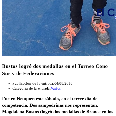
Bustos logró dos medallas en el Torneo Cono
Sur y de Federaciones
Publicación de la entrada:
04/08/2018
Categoría de la entrada:
Varios
Fue en Neuquén este sábado, en el tercer día de
competencia. Dos sampedrinas nos representan,
Magdalena Bustos (logró dos medallas de Bronce en los