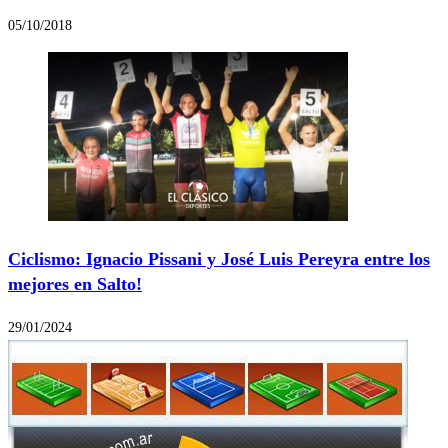
05/10/2018
Ciclismo: Ignacio Pissani y José Luis Pereyra entre los
mejores en Salto!
29/01/2024