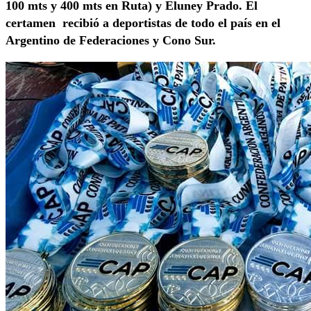
100 mts y 400 mts en Ruta) y Eluney Prado. El
certamen recibió a deportistas de todo el país en el
Argentino de Federaciones y Cono Sur.