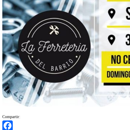
Compartir: