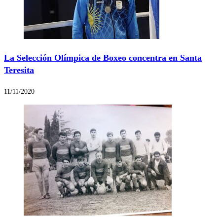
La Selección Olímpica de Boxeo concentra en Santa
Teresita
11/11/2020