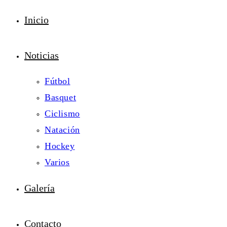
Inicio
Noticias
Fútbol
Basquet
Ciclismo
Natación
Hockey
Varios
Galería
Contacto