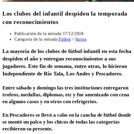
Los clubes del infantil despiden la temporada
con reconocimientos
Publicación de la entrada:
17/12/2018
Categoría de la entrada:
Fútbol
/
Varios
La mayoría de los clubes de fútbol infantil en esta fecha
despiden el año y entregan reconocimientos a sus
jugadores. Este fin de semana, entre otras, lo hicieron
Independiente de Río Tala, Los Andes y Pescadores.
Entre sábado y domingo las tres instituciones entregaron
trofeos, medallas, diplomas, etc y fue amenizado con cena
en algunos casos y en otros con refrigerios.
En Pescadores se llevó a cabo en la cancha de fútbol donde
se montó un palco y los chicos de todas las categorías
recibieron su presente.