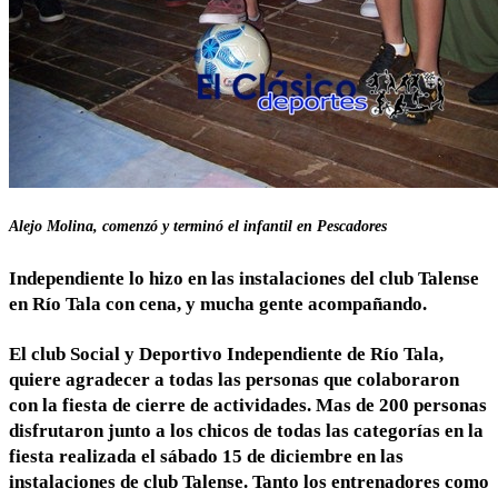
Alejo Molina, comenzó y terminó el infantil en Pescadores
Independiente lo hizo en las instalaciones del club Talense
en Río Tala con cena, y mucha gente acompañando.
El club Social y Deportivo Independiente de Río Tala,
quiere agradecer a todas las personas que colaboraron
con la fiesta de cierre de actividades. Mas de 200 personas
disfrutaron junto a los chicos de todas las categorías en la
fiesta realizada el sábado 15 de diciembre en las
instalaciones de club Talense. Tanto los entrenadores como