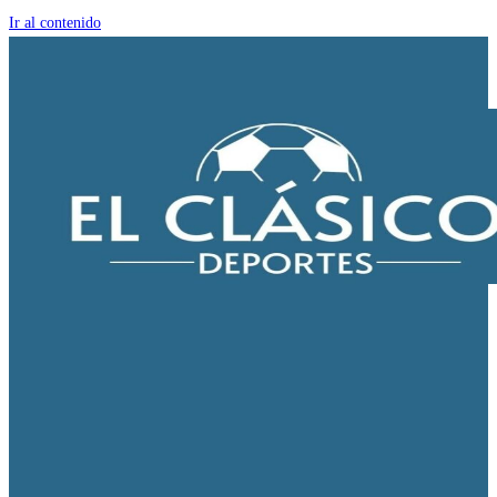
Ir al contenido