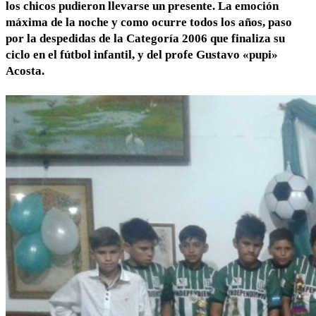
los chicos pudieron llevarse un presente. La emoción
máxima de la noche y como ocurre todos los años, paso
por la despedidas de la Categoría 2006 que finaliza su
ciclo en el fútbol infantil, y del profe Gustavo «pupi»
Acosta.