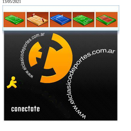
13/05/2021