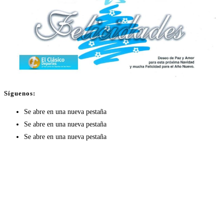
Síguenos:
Se abre en una nueva pestaña
Se abre en una nueva pestaña
Se abre en una nueva pestaña