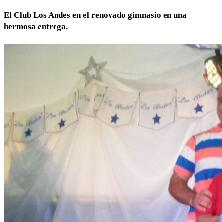
El Club Los Andes en el renovado gimnasio en una
hermosa entrega.