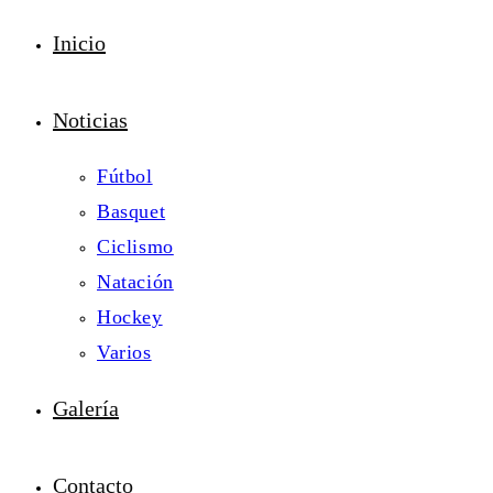
Inicio
Noticias
Fútbol
Basquet
Ciclismo
Natación
Hockey
Varios
Galería
Contacto