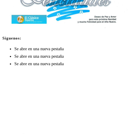
Síguenos:
Se abre en una nueva pestaña
Se abre en una nueva pestaña
Se abre en una nueva pestaña