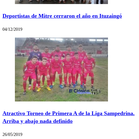
Deportistas de Mitre cerraron el año en Ituzaingó
04/12/2019
Atractivo Torneo de Primera A de la Liga Sampedrina.
Arriba y abajo nada definido
26/05/2019