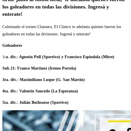
los goleadores en todas las divisiones. Ingresá y
enterate!
Culminado el torneo Clausura, El Clásico te adelanta quienes fueron los
goleadores en todas las divisiones. Ingresá y enterate!
Goleadores
1r
a. div.: Agustín Poll (Sportivo) y Francisco Espíndola (Mitre)
Sub 21: Franco Martínez (Ireneo Portela)
3ra. div.: Maximiliano Luque (G. San Martín)
4ta. div.: Valentín Saucedo (La Esperanza)
5ta. div.: Julián Botheatoz (Sportivo)