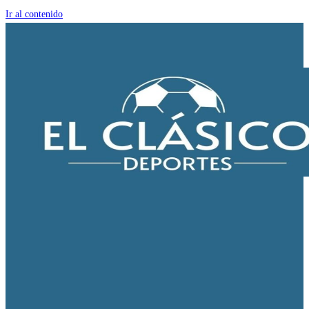
Ir al contenido