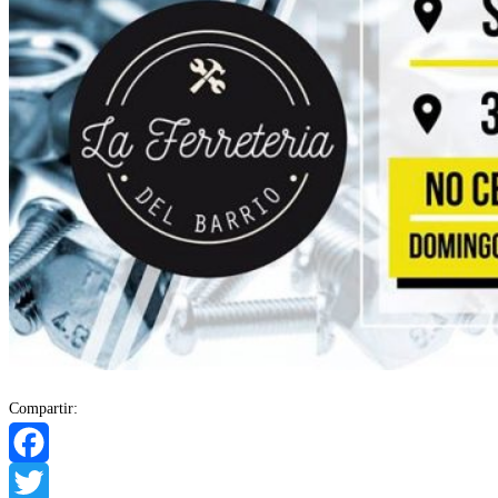
Compartir:
Facebook