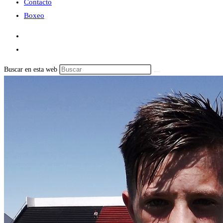
Contacto
Boxeo
Buscar en esta web