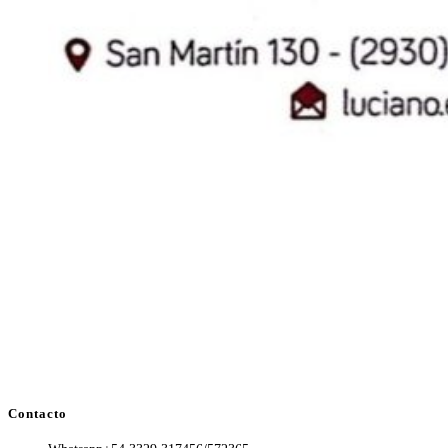
Contacto