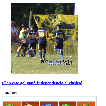
¡Con este gol ganó Independencia el clásico!
15/04/2019