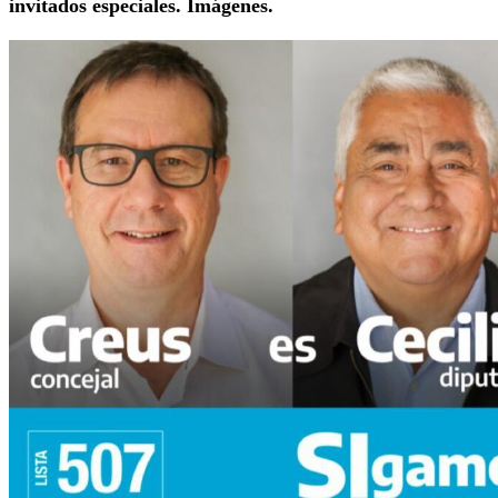
invitados especiales. Imágenes.