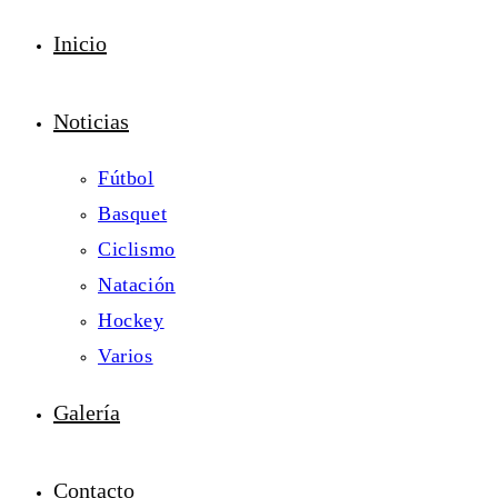
Inicio
Noticias
Fútbol
Basquet
Ciclismo
Natación
Hockey
Varios
Galería
Contacto