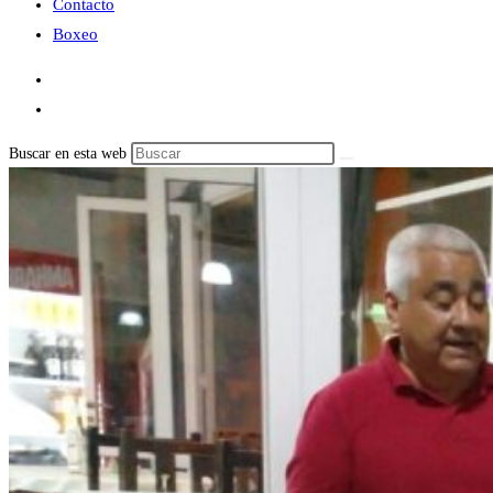
Contacto
Boxeo
Buscar en esta web