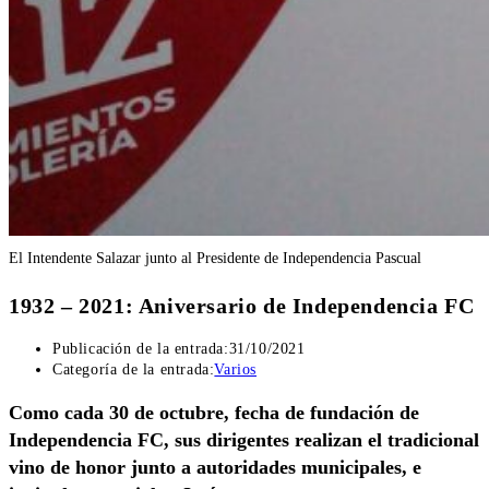
El Intendente Salazar junto al Presidente de Independencia Pascual
1932 – 2021: Aniversario de Independencia FC
Publicación de la entrada:
31/10/2021
Categoría de la entrada:
Varios
Como cada 30 de octubre, fecha de fundación de
Independencia FC, sus dirigentes realizan el tradicional
vino de honor junto a autoridades municipales, e