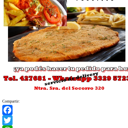
Compartir:
Facebook