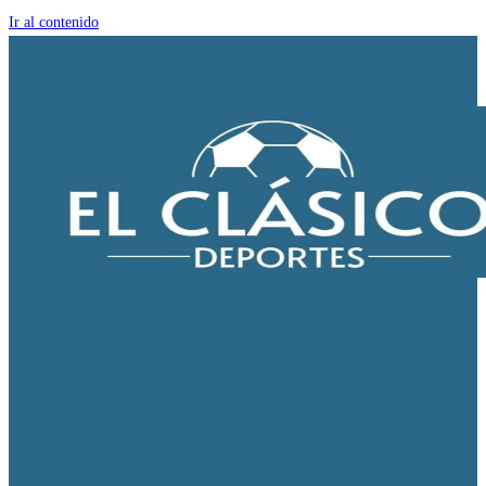
Ir al contenido