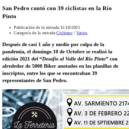
San Pedro contó con 39 ciclistas en la Río
Pinto
Publicación de la entrada:
11/10/2021
Categoría de la entrada:
Ciclismo
/
Varios
Después de casi 1 año y medio por culpa de la
pandemia, el domingo 10 de Octubre se realizó la
edición 2021 del “
Desafío al Valle del Río Pinto
” con
alrededor de 5000 Biker anotados en las planillas de
inscriptos, entre los que se encontraban 39
representantes de San Pedro.