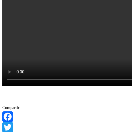
Compartir:
Facebook