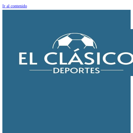
Ir al contenido