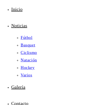
Inicio
Noticias
Fútbol
Basquet
Ciclismo
Natación
Hockey
Varios
Galería
Contacto