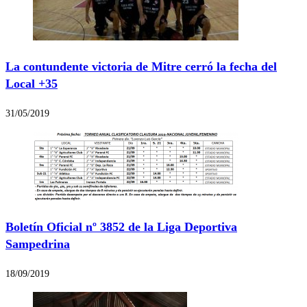
La contundente victoria de Mitre cerró la fecha del
Local +35
31/05/2019
Boletín Oficial nº 3852 de la Liga Deportiva
Sampedrina
18/09/2019