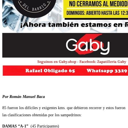
Por Román Manuel Baca
85 fueron los difíciles y exigentes kms. que debieron recorrer y estos fueron
las clasificaciones obtenidas por los sampedrinos:
DAMAS “A-1”
(45 Participantes)