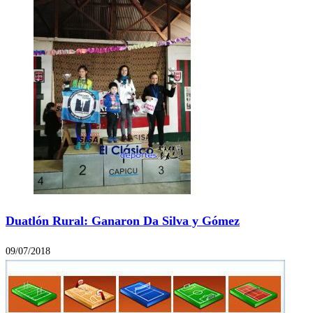
Duatlón Rural: Ganaron Da Silva y Gómez
09/07/2018