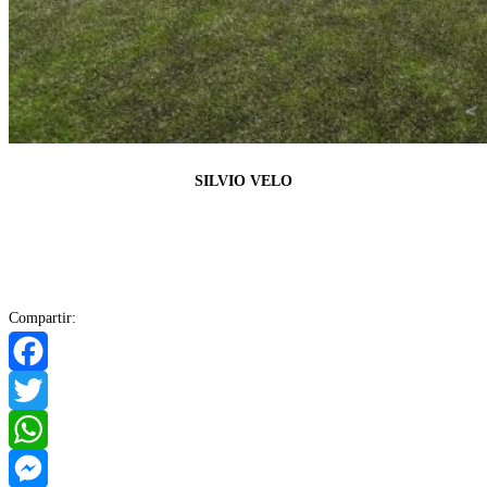
SILVIO VELO
Compartir:
Facebook
Twitter
WhatsApp