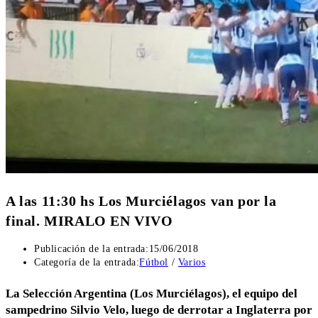
A las 11:30 hs Los Murciélagos van por la
final. MIRALO EN VIVO
Publicación de la entrada:
15/06/2018
Categoría de la entrada:
Fútbol
/
Varios
La Selección Argentina (Los Murciélagos), el equipo del
sampedrino Silvio Velo,
luego de derrotar a Inglaterra por