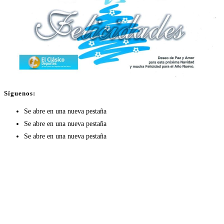
Síguenos:
Se abre en una nueva pestaña
Se abre en una nueva pestaña
Se abre en una nueva pestaña