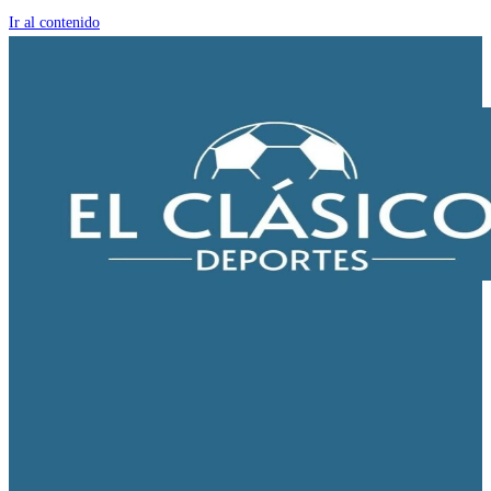
Ir al contenido