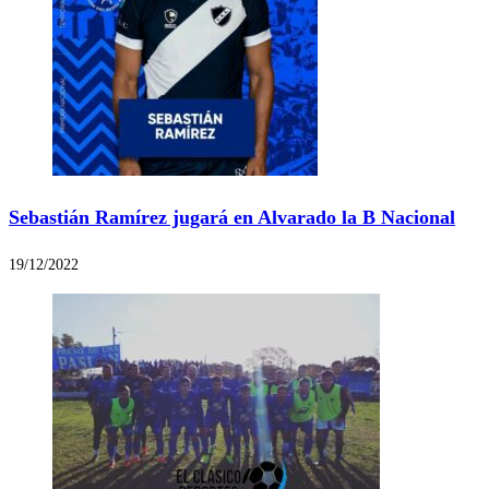
Sebastián Ramírez jugará en Alvarado la B Nacional
19/12/2022