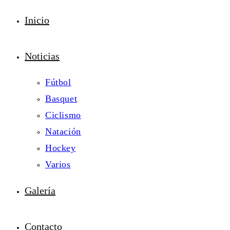
Inicio
Noticias
Fútbol
Basquet
Ciclismo
Natación
Hockey
Varios
Galería
Contacto