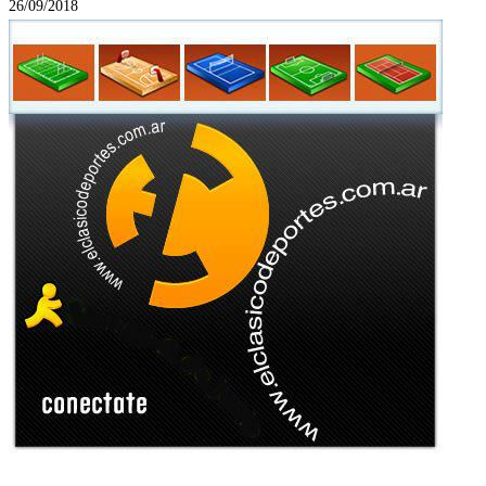
26/09/2018