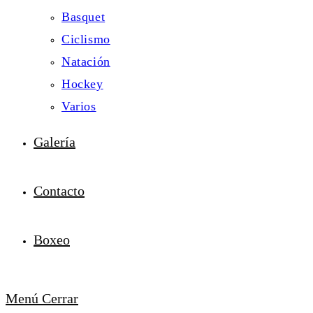
Basquet
Ciclismo
Natación
Hockey
Varios
Galería
Contacto
Boxeo
Menú
Cerrar