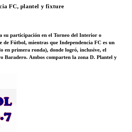
ia FC, plantel y fixture
su participación en el Torneo del Interior o
e de Fútbol, mientras que Independencia FC es un
o en primera ronda), donde logró, inclusive, el
ivo Baradero. Ambos comparten la zona D. Plantel y