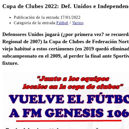
Copa de Clubes 2022: Def. Unidos e Independenc
Publicación de la entrada:
17/01/2022
Categoría de la entrada:
Fútbol
/
Varios
Defensores Unidos jugará (¿por primera vez? se recuerda 
Regional de 2007) la Copa de Clubes de Federación Nort
viejo habitué a estos certámenes (en 2019 quedó eliminad
subcampeonato en el 2009, al perder la final ante Sport
fixture.