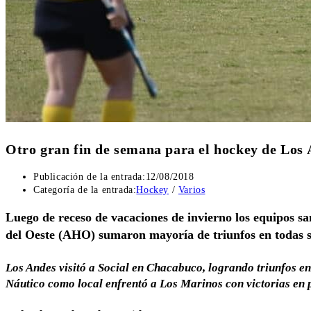
Otro gran fin de semana para el hockey de Los 
Publicación de la entrada:
12/08/2018
Categoría de la entrada:
Hockey
/
Varios
Luego de receso de vacaciones de invierno los equipos s
del Oeste (AHO) sumaron mayoría de triunfos en todas su
Los Andes visitó a Social en Chacabuco, logrando triunfos en
Náutico como local enfrentó a Los Marinos con victorias en p