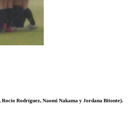
, Rocío Rodríguez, Naomi Nakama y Jordana Bitonte).