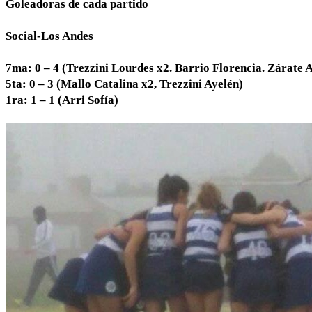
Goleadoras de cada partido
Social-Los Andes
7ma: 0 – 4 (Trezzini Lourdes x2. Barrio Florencia. Zárate 
5ta: 0 – 3 (Mallo Catalina x2, Trezzini Ayelén)
1ra: 1 – 1
(Arri Sofía)