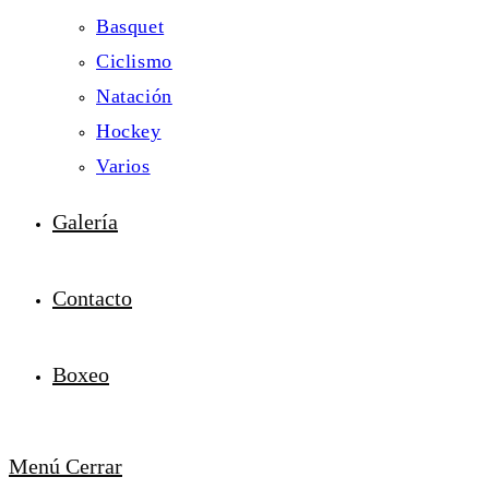
Basquet
Ciclismo
Natación
Hockey
Varios
Galería
Contacto
Boxeo
Menú
Cerrar