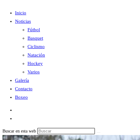
Inicio
Noticias
Fútbol
Basquet
Ciclismo
Natación
Hockey
Varios
Galería
Contacto
Boxeo
Buscar en esta web