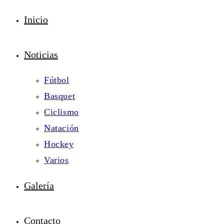
Inicio
Noticias
Fútbol
Basquet
Ciclismo
Natación
Hockey
Varios
Galería
Contacto