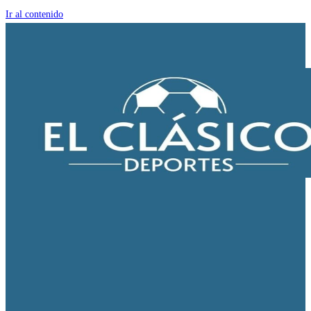
Ir al contenido