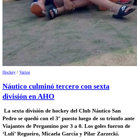
Hockey
/
Varios
Náutico culminó tercero con sexta
división en AHO
La sexta división de hockey del Club Náutico San
Pedro se quedó con el 3° puesto luego de su triunfo ante
Viajantes de Pergamino por 3 a 0. Los goles fueron de
‘Luli’ Regueiro, Micaela García y Pilar Zarzecki.