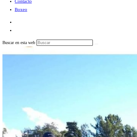
Contacto
Boxeo
Buscar en esta web