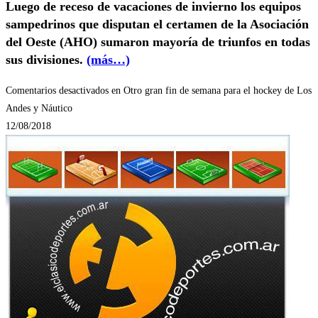
Luego de receso de vacaciones de invierno los equipos
sampedrinos que disputan el certamen de la Asociación
del Oeste (AHO) sumaron mayoría de triunfos en todas
sus divisiones.
(más…)
Comentarios desactivados
en Otro gran fin de semana para el hockey de Los
Andes y Náutico
12/08/2018