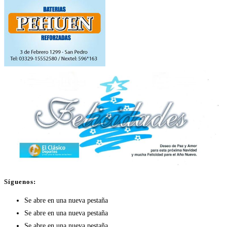
Síguenos:
Se abre en una nueva pestaña
Se abre en una nueva pestaña
Se abre en una nueva pestaña