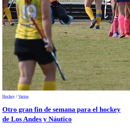
Hockey
/
Varios
Otro gran fin de semana para el hockey
de Los Andes y Náutico