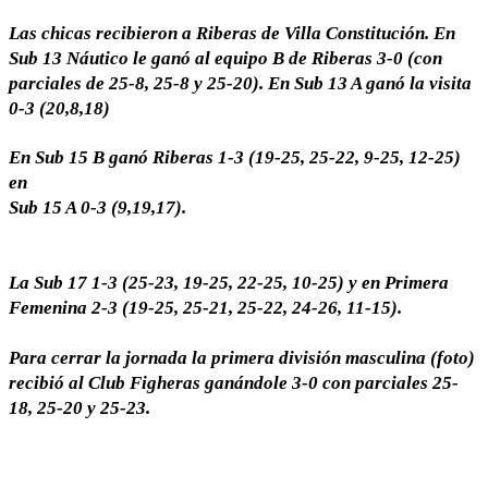
Las chicas recibieron a Riberas de Villa Constitución. En
Sub 13 Náutico le ganó al equipo B de Riberas 3-0 (con
parciales de 25-8, 25-8 y 25-20). En Sub 13 A ganó la visita
0-3 (20,8,18)
En Sub 15 B ganó Riberas 1-3 (19-25, 25-22, 9-25, 12-25)
en
Sub 15 A 0-3 (9,19,17).
La Sub 17 1-3 (25-23, 19-25, 22-25, 10-25) y en Primera
Femenina 2-3 (19-25, 25
-21, 25-22, 24-26, 11-15).
Para cerrar la jornada la primera división masculina (foto)
recibió al Club Figheras ganándole 3-0 con parciales 25-
18, 25-20 y 25-23.