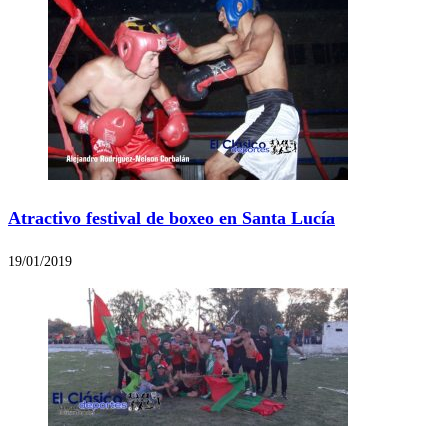
Atractivo festival de boxeo en Santa Lucía
19/01/2019