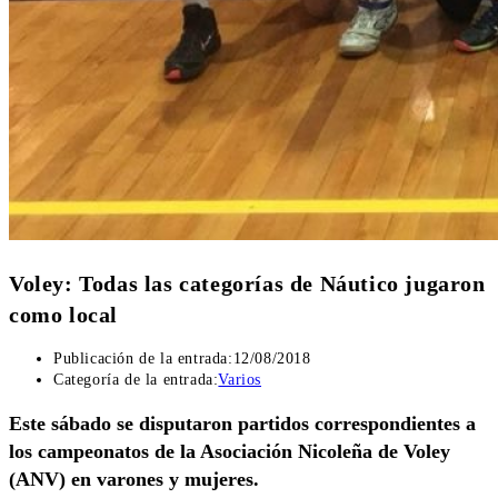
Voley: Todas las categorías de Náutico jugaron
como local
Publicación de la entrada:
12/08/2018
Categoría de la entrada:
Varios
Este sábado se disputaron partidos correspondientes a
los campeonatos de la Asociación Nicoleña de Voley
(ANV) en varones y mujeres.