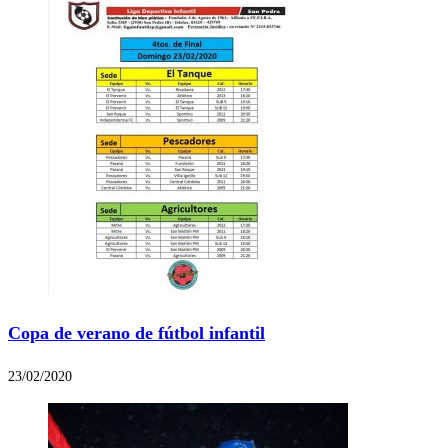
Copa de verano de fútbol infantil
23/02/2020