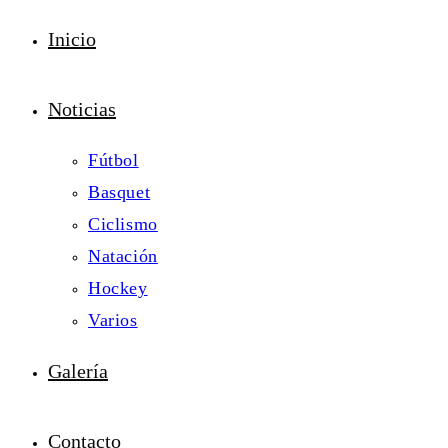
Inicio
Noticias
Fútbol
Basquet
Ciclismo
Natación
Hockey
Varios
Galería
Contacto