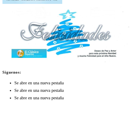
Síguenos:
Se abre en una nueva pestaña
Se abre en una nueva pestaña
Se abre en una nueva pestaña