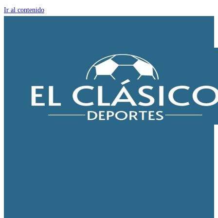
Ir al contenido