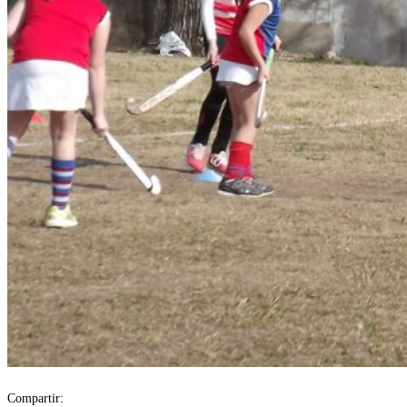
Compartir: