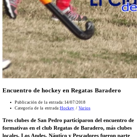
Encuentro de hockey en Regatas Baradero
Publicación de la entrada:
14/07/2018
Categoría de la entrada:
Hockey
/
Varios
Tres clubes de San Pedro participaron del encuentro de
formativas en el club Regatas de Baradero, más clubes
locales. Los Andes, Náutico y Pescadores fueron parte