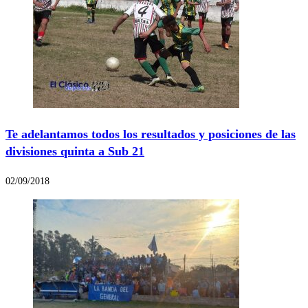
Te adelantamos todos los resultados y posiciones de las
divisiones quinta a Sub 21
02/09/2018