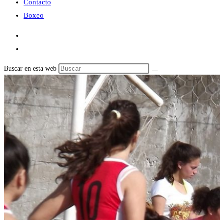
Contacto
Boxeo
Buscar en esta web