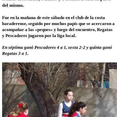
del mismo.
Fue en la mañana de este sábado en el club de la costa
baraderense, seguido por muchos papis que se acercaron a
acompañar a las «peques» y luego del encuentro, Regatas
y Pescadores jugaron por la liga local.
En séptima ganó Pescadores 4 a 1, sexta 2-2 y quinta ganó
Regatas 3 a 1.