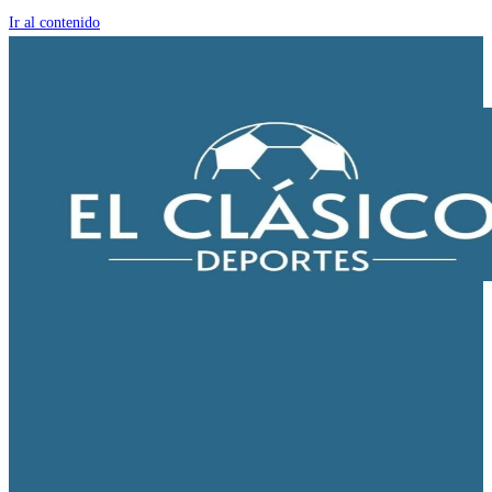
Ir al contenido