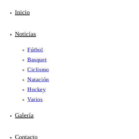
Inicio
Noticias
Fútbol
Basquet
Ciclismo
Natación
Hockey
Varios
Galería
Contacto