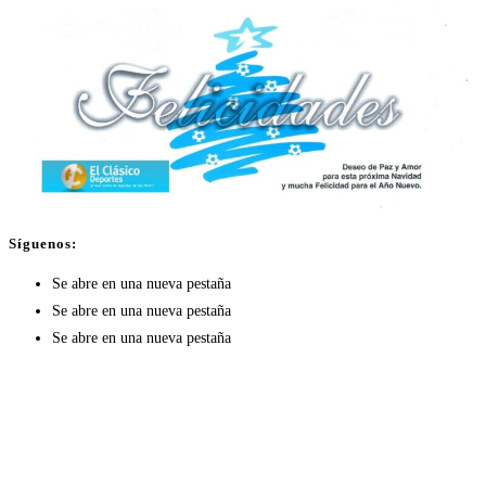
Síguenos:
Se abre en una nueva pestaña
Se abre en una nueva pestaña
Se abre en una nueva pestaña