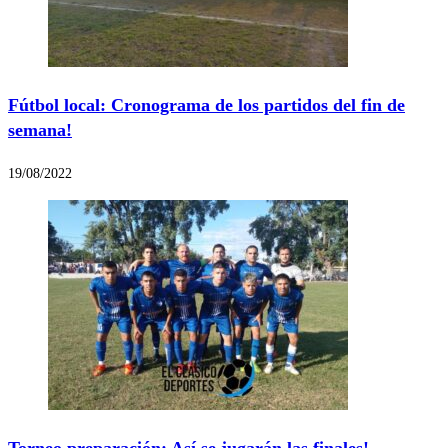
Fútbol local: Cronograma de los partidos del fin de
semana!
19/08/2022