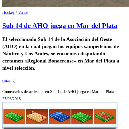
Hockey
/
Varios
Sub 14 de AHO juega en Mar del Plata
El seleccionado Sub 14 de la Asociación del Oeste
(AHO) en la cual juegan los equipos sampedrinos de
Náutico y Los Andes, se encuentra disputando
certamen «Regional Bonaerense» en Mar del Plata a
nivel selección.
(más…)
Comentarios desactivados
en Sub 14 de AHO juega en Mar del Plata
23/06/2018