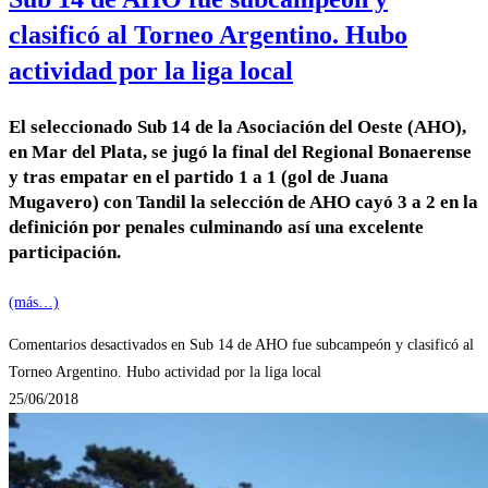
clasificó al Torneo Argentino. Hubo
actividad por la liga local
El seleccionado Sub 14 de la Asociación del Oeste (AHO),
en Mar del Plata, se jugó la final del Regional Bonaerense
y tras empatar en el partido 1 a 1 (gol de Juana
Mugavero) con Tandil la selección de AHO cayó 3 a 2 en la
definición por penales culminando así una excelente
participación.
(más…)
Comentarios desactivados
en Sub 14 de AHO fue subcampeón y clasificó al
Torneo Argentino. Hubo actividad por la liga local
25/06/2018