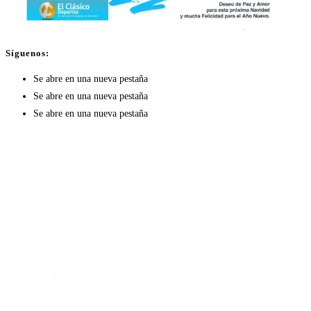
Síguenos:
Se abre en una nueva pestaña
Se abre en una nueva pestaña
Se abre en una nueva pestaña