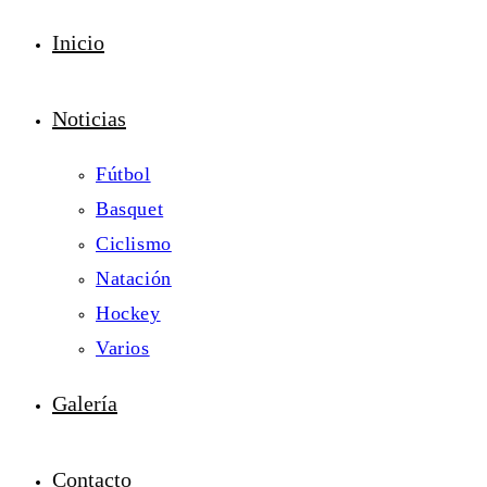
Inicio
Noticias
Fútbol
Basquet
Ciclismo
Natación
Hockey
Varios
Galería
Contacto