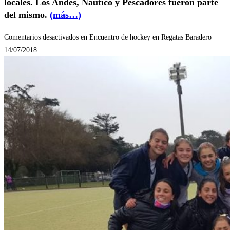
locales. Los Andes, Náutico y Pescadores fueron parte
del mismo.
(más…)
Comentarios desactivados
en Encuentro de hockey en Regatas Baradero
14/07/2018