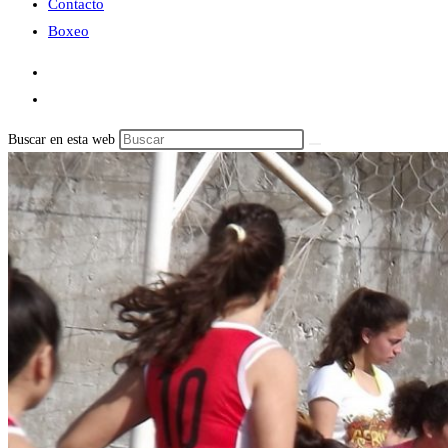
Contacto
Boxeo
Buscar en esta web