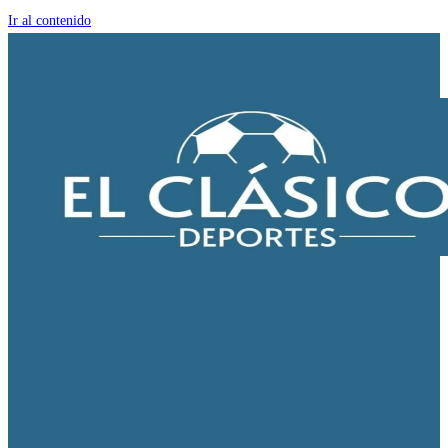
Ir al contenido