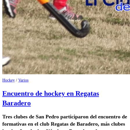
Hockey
/
Varios
Encuentro de hockey en Regatas
Baradero
Tres clubes de San Pedro participaron del encuentro de
formativas en el club Regatas de Baradero, más clubes