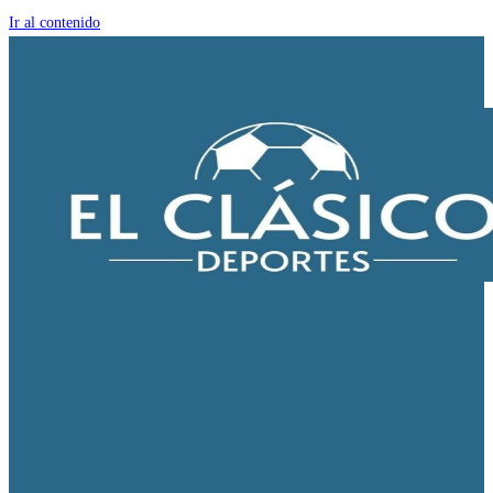
Ir al contenido