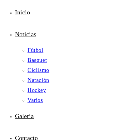
Inicio
Noticias
Fútbol
Basquet
Ciclismo
Natación
Hockey
Varios
Galería
Contacto