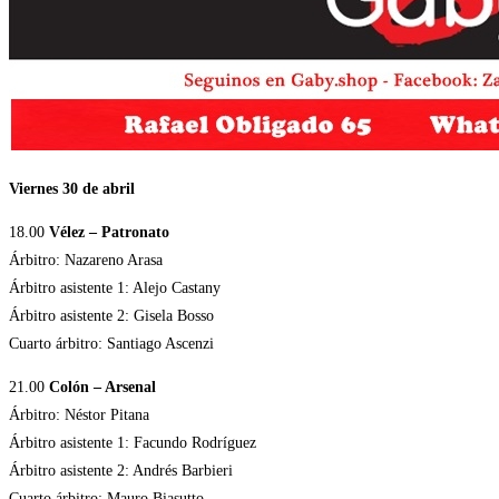
Viernes 30 de abril
18.00
Vélez – Patronato
Árbitro: Nazareno Arasa
Árbitro asistente 1: Alejo Castany
Árbitro asistente 2: Gisela Bosso
Cuarto árbitro: Santiago Ascenzi
21.00
Colón – Arsenal
Árbitro: Néstor Pitana
Árbitro asistente 1: Facundo Rodríguez
Árbitro asistente 2: Andrés Barbieri
Cuarto árbitro: Mauro Biasutto