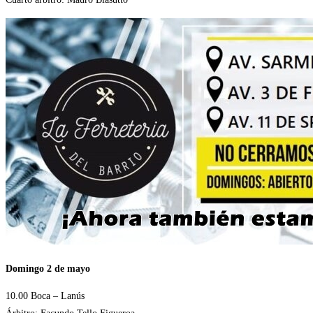
Domingo 2 de mayo
10.00 Boca – Lanús