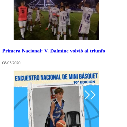
Primera Nacional: V. Dálmine volvió al triunfo
08/03/2020