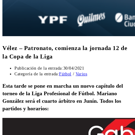
Vélez – Patronato, comienza la jornada 12 de
la Copa de la Liga
Publicación de la entrada:
30/04/2021
Categoría de la entrada:
Fútbol
/
Varios
Esta tarde se pone en marcha un nuevo capítulo del
torneo de la Liga Profesional de Fútbol. Mariano
González será el cuarto árbitro en Junín. Todos los
partidos y horarios: