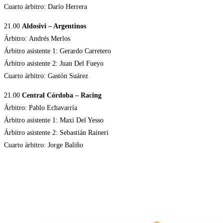
Cuarto árbitro: Darío Herrera
21.00
Aldosivi – Argentinos
Árbitro: Andrés Merlos
Árbitro asistente 1: Gerardo Carretero
Árbitro asistente 2: Juan Del Fueyo
Cuarto árbitro: Gastón Suárez
21.00
Central Córdoba – Racing
Árbitro: Pablo Echavarría
Árbitro asistente 1: Maxi Del Yesso
Árbitro asistente 2: Sebastián Raineri
Cuarto árbitro: Jorge Baliño