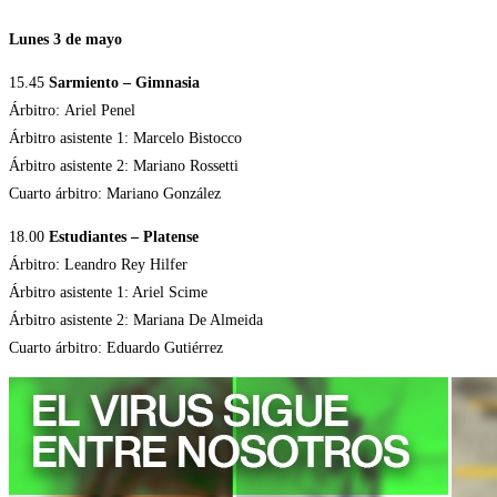
Lunes 3 de mayo
15.45
Sarmiento – Gimnasia
Árbitro: Ariel Penel
Árbitro asistente 1: Marcelo Bistocco
Árbitro asistente 2: Mariano Rossetti
Cuarto árbitro: Mariano González
18.00
Estudiantes – Platense
Árbitro:
Leandro Rey Hilfer
Árbitro asistente 1: Ariel Scime
Árbitro asistente 2: Mariana De Almeida
Cuarto árbitro: Eduardo Gutiérrez