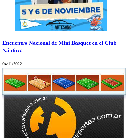
Encuentro Nacional de Mini Basquet en el Club
Náutico!
04/11/2022