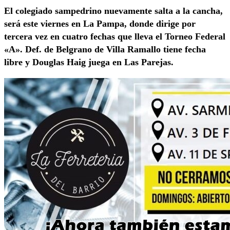
El colegiado sampedrino nuevamente salta a la cancha,
será este viernes en La Pampa, donde dirige por
tercera vez en cuatro fechas que lleva el Torneo Federal
«A». Def. de Belgrano de Villa Ramallo tiene fecha
libre y Douglas Haig juega en Las Parejas.