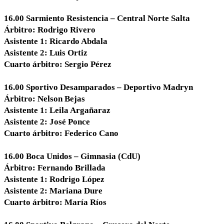
16.00 Sarmiento Resistencia – Central Norte Salta
Árbitro: Rodrigo Rivero
Asistente 1: Ricardo Abdala
Asistente 2: Luis Ortiz
Cuarto árbitro: Sergio Pérez
16.00 Sportivo Desamparados – Deportivo Madryn
Árbitro: Nelson Bejas
Asistente 1: Leila Argañaraz
Asistente 2: José Ponce
Cuarto árbitro: Federico Cano
16.00 Boca Unidos – Gimnasia (CdU)
Árbitro: Fernando Brillada
Asistente 1: Rodrigo López
Asistente 2: Mariana Dure
Cuarto árbitro: María Ríos