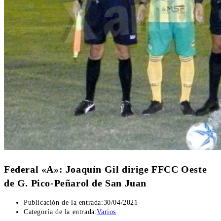
Federal «A»: Joaquín Gil dirige FFCC Oeste
de G. Pico-Peñarol de San Juan
Publicación de la entrada:
30/04/2021
Categoría de la entrada:
Varios