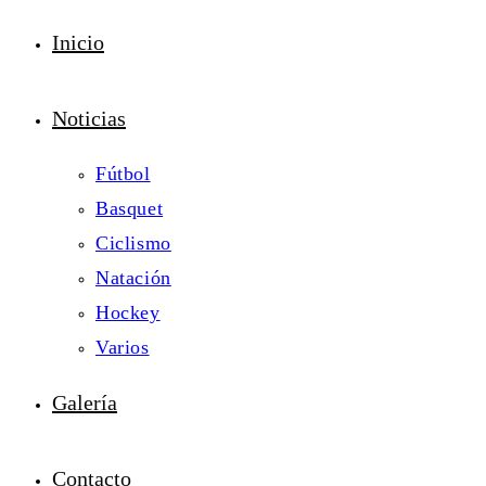
Inicio
Noticias
Fútbol
Basquet
Ciclismo
Natación
Hockey
Varios
Galería
Contacto