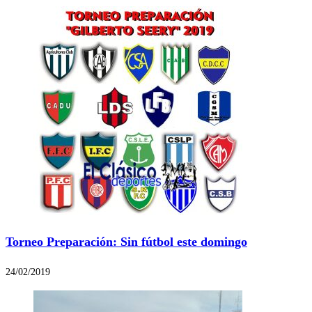
Torneo Preparación: Sin fútbol este domingo
24/02/2019