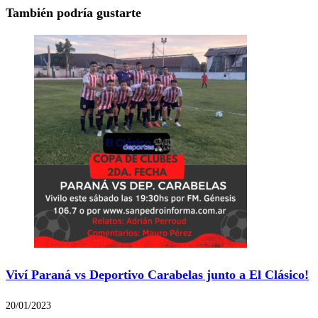
También podría gustarte
Viví Paraná vs Deportivo Carabelas junto a El Clásico!
20/01/2023