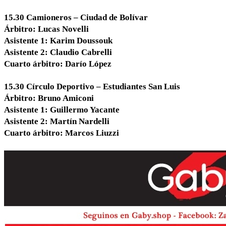
15.30 Camioneros – Ciudad de Bolívar
Árbitro: Lucas Novelli
Asistente 1: Karim Doussouk
Asistente 2: Claudio Cabrelli
Cuarto árbitro: Darío López
15.30 Círculo Deportivo – Estudiantes San Luis
Árbitro: Bruno Amiconi
Asistente 1: Guillermo Yacante
Asistente 2: Martín Nardelli
Cuarto árbitro: Marcos Liuzzi