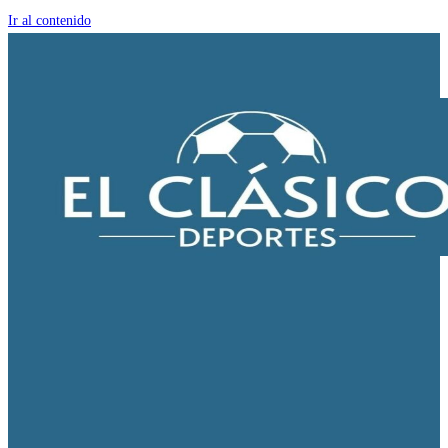
Ir al contenido