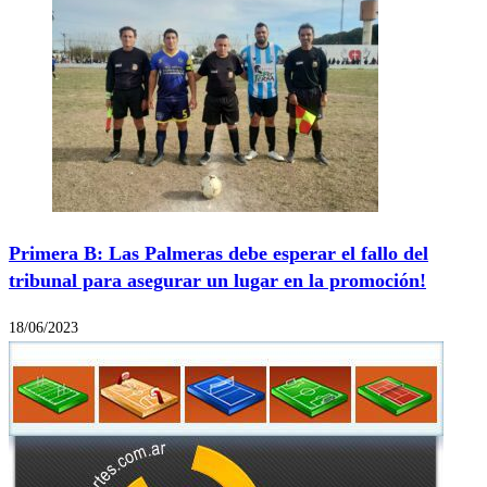
Primera B: Las Palmeras debe esperar el fallo del
tribunal para asegurar un lugar en la promoción!
18/06/2023