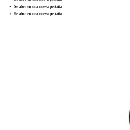
Se abre en una nueva pestaña
Se abre en una nueva pestaña