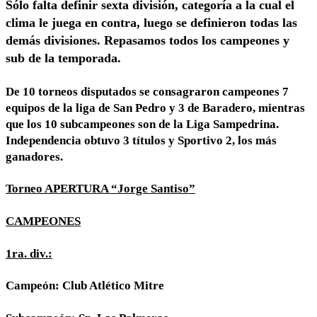
Sólo falta definir sexta división, categoría a la cual el
clima le juega en contra, luego se definieron todas las
demás divisiones. Repasamos todos los campeones y
sub de la temporada.
De 10 torneos disputados se consagraron campeones 7
equipos de la liga de San Pedro y 3 de Baradero, mientras
que los 10 subcampeones son de la Liga Sampedrina.
Independencia obtuvo 3 títulos y Sportivo 2, los más
ganadores.
Torneo APERTURA “Jorge Santiso”
CAMPEONES
1ra. div.:
Campeón: Club Atlético Mitre