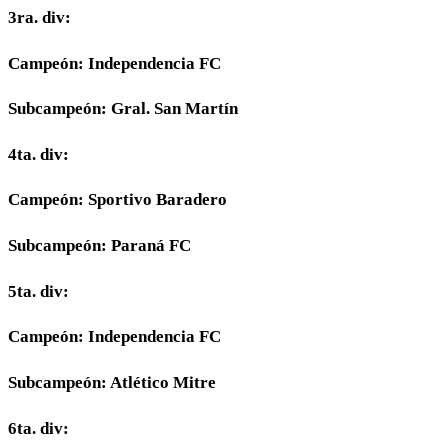
3ra. div:
Campeón: Independencia FC
Subcampeón: Gral. San Martín
4ta. div:
Campeón: Sportivo Baradero
Subcampeón: Paraná FC
5ta. div:
Campeón: Independencia FC
Subcampeón: Atlético Mitre
6ta. div: