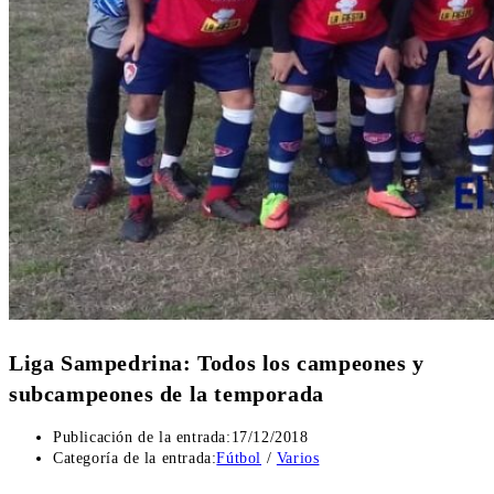
Liga Sampedrina: Todos los campeones y
subcampeones de la temporada
Publicación de la entrada:
17/12/2018
Categoría de la entrada:
Fútbol
/
Varios