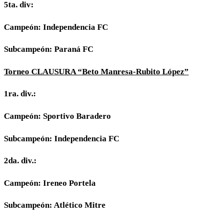
5ta. div:
Campeón: Independencia FC
Subcampeón: Paraná FC
Torneo CLAUSURA “Beto Manresa-Rubito López”
1ra. div.:
Campeón: Sportivo Baradero
Subcampeón: Independencia FC
2da. div.:
Campeón: Ireneo Portela
Subcampeón: Atlético Mitre