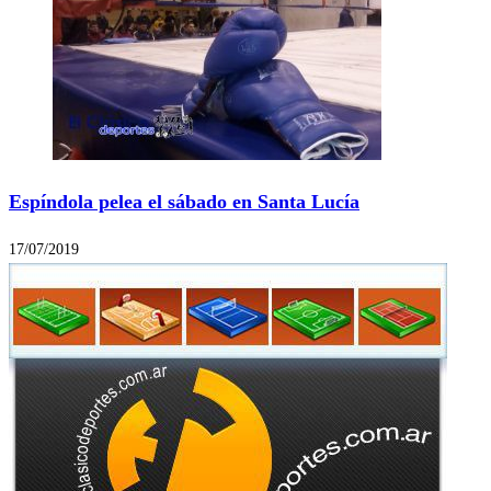
Espíndola pelea el sábado en Santa Lucía
17/07/2019