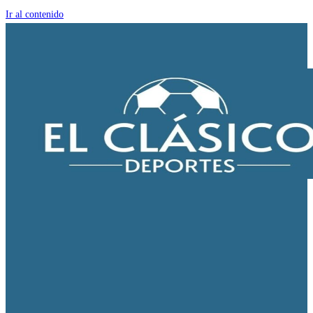
Ir al contenido