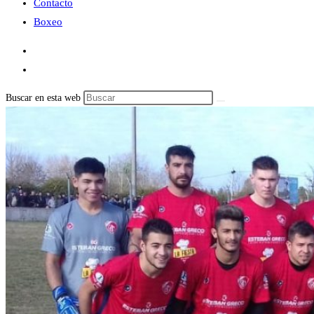
Contacto
Boxeo
Buscar en esta web