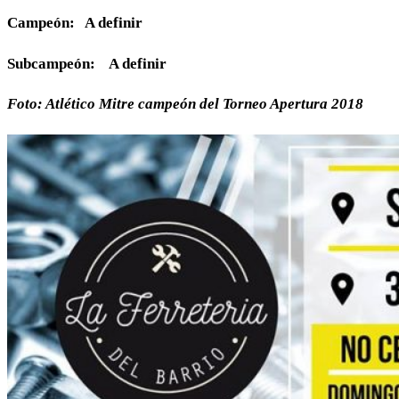
Campeón: A definir
Subcampeón: A definir
Foto: Atlético Mitre campeón del Torneo Apertura 2018