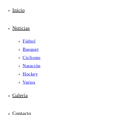
Inicio
Noticias
Fútbol
Basquet
Ciclismo
Natación
Hockey
Varios
Galería
Contacto