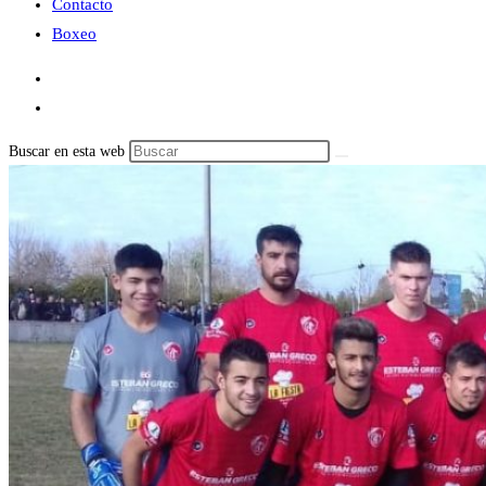
Contacto
Boxeo
Buscar en esta web