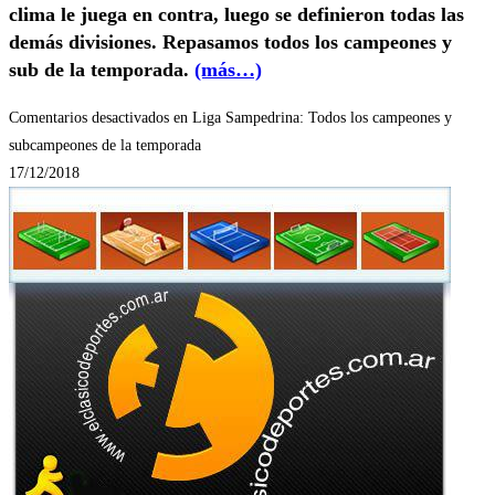
clima le juega en contra, luego se definieron todas las
demás divisiones. Repasamos todos los campeones y
sub de la temporada.
(más…)
Comentarios desactivados
en Liga Sampedrina: Todos los campeones y
subcampeones de la temporada
17/12/2018