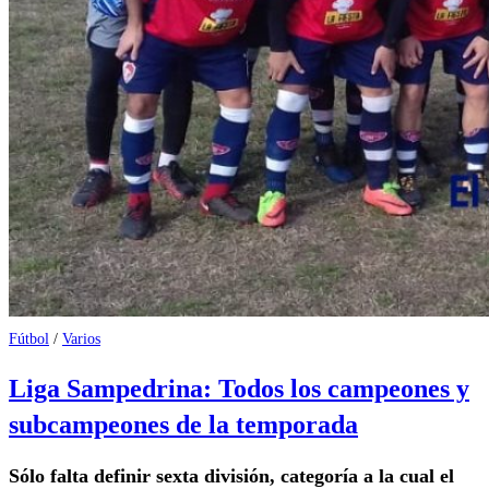
Fútbol
/
Varios
Liga Sampedrina: Todos los campeones y
subcampeones de la temporada
Sólo falta definir sexta división, categoría a la cual el