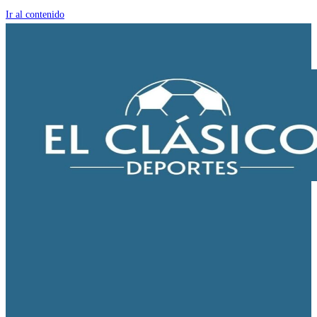
Ir al contenido