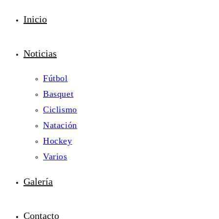
Inicio
Noticias
Fútbol
Basquet
Ciclismo
Natación
Hockey
Varios
Galería
Contacto