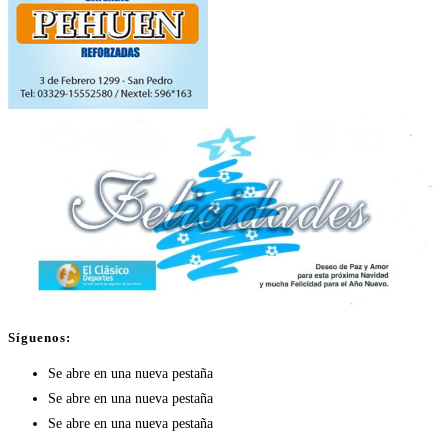
Síguenos:
Se abre en una nueva pestaña
Se abre en una nueva pestaña
Se abre en una nueva pestaña