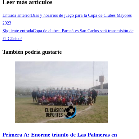
Leer más artículos
Entrada anterior
Días y horarios de juego para la Copa de Clubes Mayores
2023
Siguiente entrada
Copa de clubes: Paraná vs San Carlos será transmisión de
El Clásico!
También podría gustarte
Primera A: Enorme triunfo de Las Palmeras en