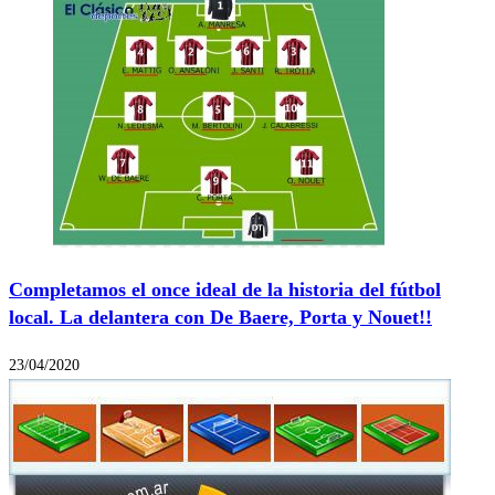
Completamos el once ideal de la historia del fútbol
local. La delantera con De Baere, Porta y Nouet!!
23/04/2020