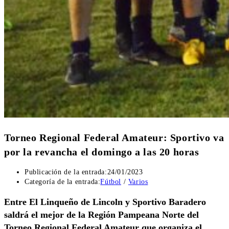
Torneo Regional Federal Amateur: Sportivo va
por la revancha el domingo a las 20 horas
Publicación de la entrada:
24/01/2023
Categoría de la entrada:
Fútbol
/
Varios
Entre El Linqueño de Lincoln y Sportivo Baradero
saldrá el mejor de la Región Pampeana Norte del
Torneo Regional Federal Amateur que organiza el