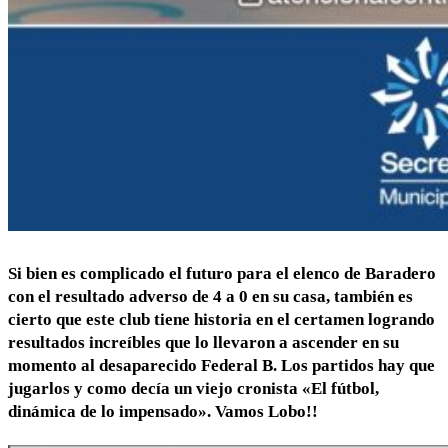
Si bien es complicado el futuro para el elenco de Baradero
con el resultado adverso de 4 a 0 en su casa, también es
cierto que este club tiene historia en el certamen logrando
resultados increíbles que lo llevaron a ascender en su
momento al desaparecido Federal B. Los partidos hay que
jugarlos y como decía un viejo cronista «El fútbol,
dinámica de lo impensado». Vamos Lobo!!