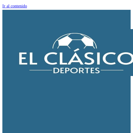
Ir al contenido