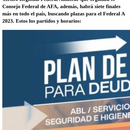
Consejo Federal de AFA, además, habrá siete finales
más en todo el país, buscando plazas para el Federal A
2023. Estos los partidos y horarios: