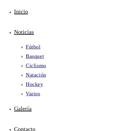
Inicio
Noticias
Fútbol
Basquet
Ciclismo
Natación
Hockey
Varios
Galería
Contacto