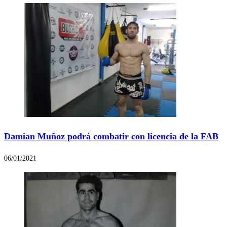
Damian Muñoz podrá combatir con licencia de la FAB
06/01/2021