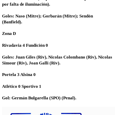
por falta de iluminación).
Goles: Naso (Mitre); Gorbarán (Mitre); Sendón
(Banfield).
Zona D
Rivadavia 4 Fundición 0
Goles: Juan Giles (Riv), Nicolas Colombano (Riv), Nicolas
Simour (Riv), Joan Galli (Riv).
Portela 3 Alsina 0
Atlético 0 Sportivo 1
Gol: Germán Bulgarella (SPO) (Penal).