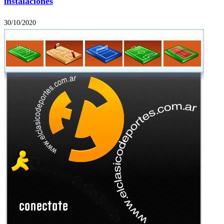
instalaciones
30/10/2020