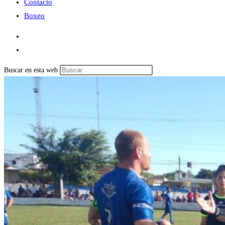
Contacto
Boxeo
Buscar en esta web