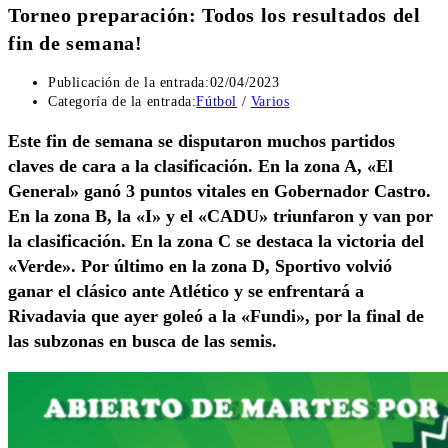
Torneo preparación: Todos los resultados del
fin de semana!
Publicación de la entrada:
02/04/2023
Categoría de la entrada:
Fútbol
/
Varios
Este fin de semana se disputaron muchos partidos
claves de cara a la clasificación. En la zona A, «El
General» ganó 3 puntos vitales en Gobernador Castro.
En la zona B, la «I» y el «CADU» triunfaron y van por
la clasificación. En la zona C se destaca la victoria del
«Verde». Por último en la zona D, Sportivo volvió
ganar el clásico ante Atlético y se enfrentará a
Rivadavia que ayer goleó a la «Fundi», por la final de
las subzonas en busca de las semis.