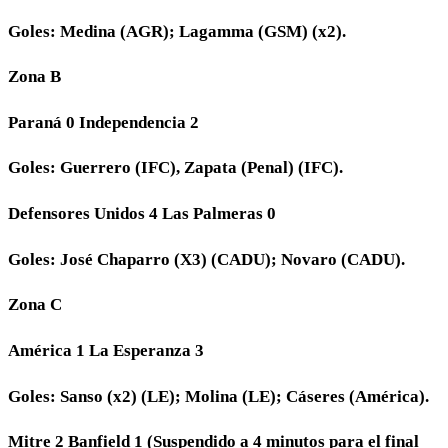
Goles: Medina (AGR); Lagamma (GSM) (x2).
Zona B
Paraná 0 Independencia 2
Goles: Guerrero (IFC), Zapata (Penal) (IFC).
Defensores Unidos 4 Las Palmeras 0
Goles: José Chaparro (X3) (CADU); Novaro (CADU).
Zona C
América 1 La Esperanza 3
Goles: Sanso (x2) (LE); Molina (LE); Cáseres (América).
Mitre 2 Banfield 1 (Suspendido a 4 minutos para el final