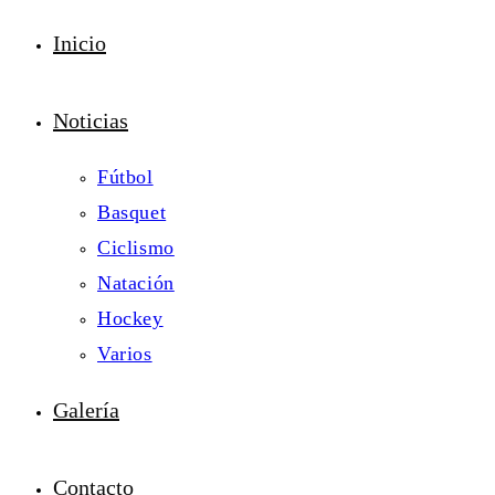
Inicio
Noticias
Fútbol
Basquet
Ciclismo
Natación
Hockey
Varios
Galería
Contacto