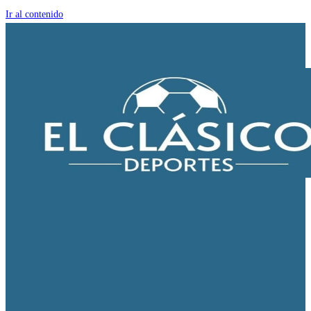
Ir al contenido