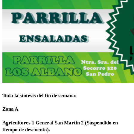
Toda la síntesis del fin de semana:
Zona A
Agricultores 1 General San Martín 2 (Suspendido en
tiempo de descuento).